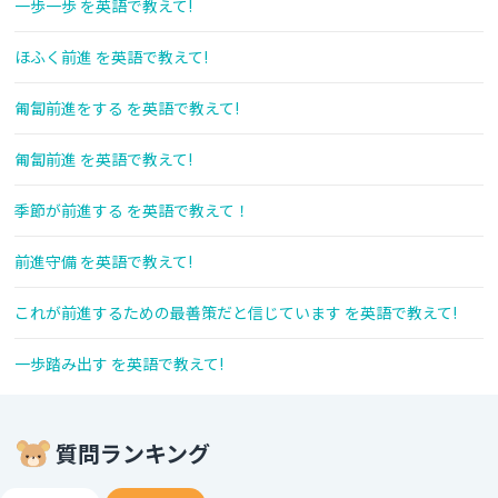
一歩一歩 を英語で教えて!
ほふく前進 を英語で教えて!
匍匐前進をする を英語で教えて!
匍匐前進 を英語で教えて!
季節が前進する を英語で教えて！
前進守備 を英語で教えて!
これが前進するための最善策だと信じています を英語で教えて!
一歩踏み出す を英語で教えて!
質問ランキング