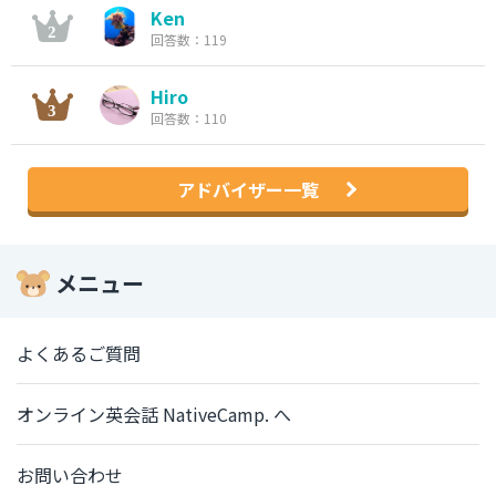
Ken
回答数：119
Hiro
回答数：110
アドバイザー一覧
メニュー
よくあるご質問
オンライン英会話 NativeCamp. へ
お問い合わせ