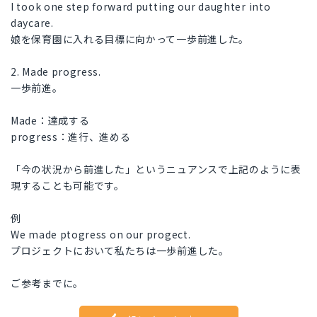
I took one step forward putting our daughter into
daycare.
娘を保育園に入れる目標に向かって一歩前進した。
2. Made progress.
一歩前進。
Made：達成する
progress：進行、進める
「今の状況から前進した」というニュアンスで上記のように表
現することも可能です。
例
We made ptogress on our progect.
プロジェクトにおいて私たちは一歩前進した。
ご参考までに。