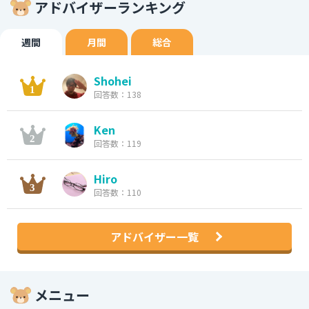
アドバイザーランキング
週間
月間
総合
Shohei
回答数：138
Ken
回答数：119
Hiro
回答数：110
アドバイザー一覧
メニュー