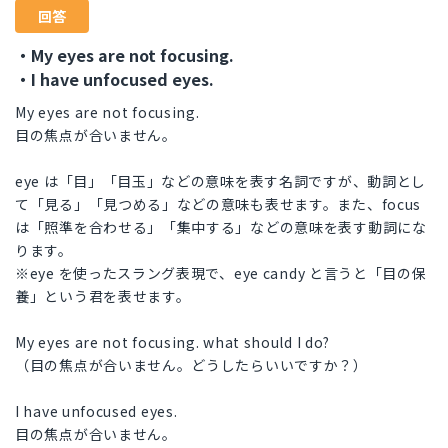
回答
・My eyes are not focusing.
・I have unfocused eyes.
My eyes are not focusing.
目の焦点が合いません。
eye は「目」「目玉」などの意味を表す名詞ですが、動詞とし
て「見る」「見つめる」などの意味も表せます。また、focus
は「照準を合わせる」「集中する」などの意味を表す動詞にな
ります。
※eye を使ったスラング表現で、eye candy と言うと「目の保
養」という君を表せます。
My eyes are not focusing. what should I do?
（目の焦点が合いません。どうしたらいいですか？）
I have unfocused eyes.
目の焦点が合いません。