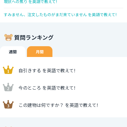
現状への焦り を英語で教えて!
すみません、注文したものがまだ来ていません を英語で教えて!
質問ランキング
週間
月間
自引きする を英語で教えて!
今のところ を英語で教えて!
この建物は何ですか？ を英語で教えて!