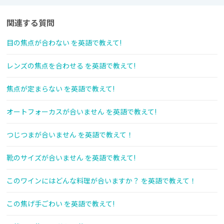
関連する質問
目の焦点が合わない を英語で教えて!
レンズの焦点を合わせる を英語で教えて!
焦点が定まらない を英語で教えて!
オートフォーカスが合いません を英語で教えて!
つじつまが合いません を英語で教えて！
靴のサイズが合いません を英語で教えて!
このワインにはどんな料理が合いますか？ を英語で教えて！
この焦げ手ごわい を英語で教えて!