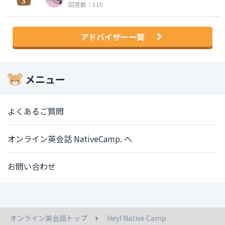
回答数：110
アドバイザー一覧
メニュー
よくあるご質問
オンライン英会話 NativeCamp. へ
お問い合わせ
オンライン英会話トップ
Hey! Native Camp