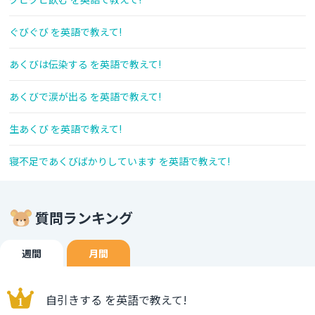
ぐびぐび を英語で教えて!
あくびは伝染する を英語で教えて!
あくびで涙が出る を英語で教えて!
生あくび を英語で教えて!
寝不足であくびばかりしています を英語で教えて!
質問ランキング
週間
月間
自引きする を英語で教えて!