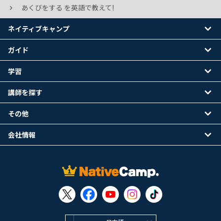
あくびをする を英語で教えて!
ネイティブキャンプ
ガイド
学習
講師を探す
その他
会社情報