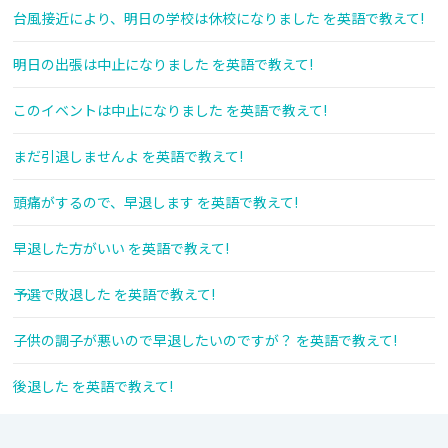
台風接近により、明日の学校は休校になりました を英語で教えて!
明日の出張は中止になりました を英語で教えて!
このイベントは中止になりました を英語で教えて!
まだ引退しませんよ を英語で教えて!
頭痛がするので、早退します を英語で教えて!
早退した方がいい を英語で教えて!
予選で敗退した を英語で教えて!
子供の調子が悪いので早退したいのですが？ を英語で教えて!
後退した を英語で教えて!