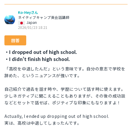
Ko-Heyさん
ネイティブキャンプ英会話講師
Japan
2026/01/23 18:21
回答
・I dropped out of high school.
・I didn't finish high school.
「高校を中退したんだ」という意味です。自分の意志で学校を
辞めた、というニュアンスが強いです。
自己紹介で過去を話す時や、学歴について話す時に使えます。
少しネガティブに聞こえることもありますが、その後の成功談
などとセットで話せば、ポジティブな印象にもなりますよ！
Actually, I ended up dropping out of high school.
実は、高校は中退してしまったんです。