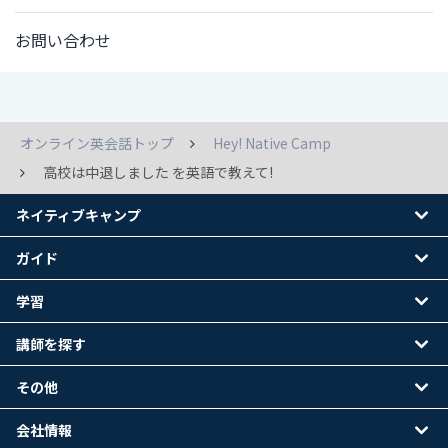
お問い合わせ
オンライン英会話トップ
Hey! Native Camp
高校は中退しました を英語で教えて!
ネイティブキャンプ
ガイド
学習
講師を探す
その他
会社情報