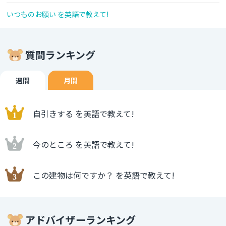
いつものお願い を英語で教えて!
質問ランキング
週間
月間
自引きする を英語で教えて!
今のところ を英語で教えて!
この建物は何ですか？ を英語で教えて!
アドバイザーランキング