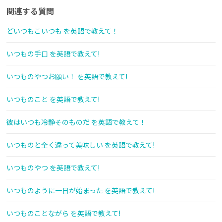
関連する質問
どいつもこいつも を英語で教えて！
いつもの手口 を英語で教えて!
いつものやつお願い！ を英語で教えて!
いつものこと を英語で教えて!
彼はいつも冷静そのものだ を英語で教えて！
いつものと全く違って美味しい を英語で教えて!
いつものやつ を英語で教えて!
いつものように一日が始まった を英語で教えて!
いつものことながら を英語で教えて!