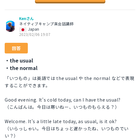
Kenさん
ネイティブキャンプ英会話講師
Japan
2023/02/06 19:07
回答
・the usual
・the normal
「いつもの」は英語では the usual や the normal などで表現
することができます。
Good evening. It's cold today, can I have the usual?
（こんばんは。今日は寒いねー、いつものもらえる？）
Welcome. It's a little late today, as usual, is it ok?
（いらっしゃい。今日はちょっと遅かったね、いつものでい
い？）