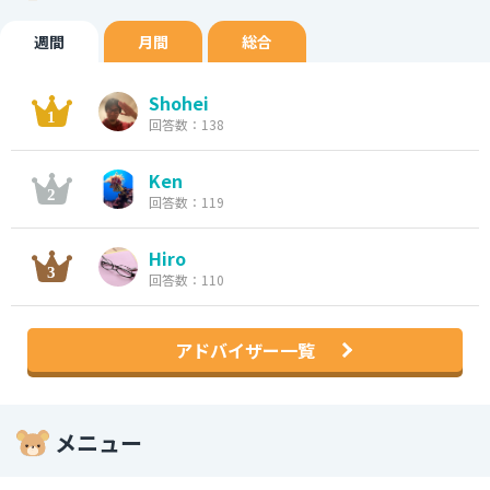
週間
月間
総合
Shohei
回答数：138
Ken
回答数：119
Hiro
回答数：110
アドバイザー一覧
メニュー