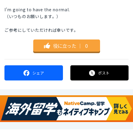
I'm going to have the normal.
（いつものお願いします。）
ご参考にしていただければ幸いです。
役に立った
｜
0
シェア
ポスト