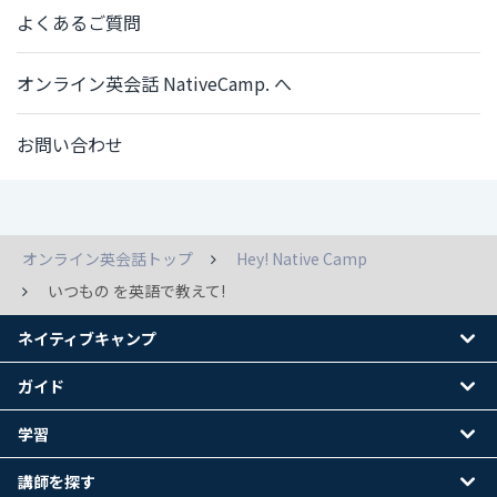
よくあるご質問
オンライン英会話 NativeCamp. へ
お問い合わせ
オンライン英会話トップ
Hey! Native Camp
いつもの を英語で教えて!
ネイティブキャンプ
ガイド
学習
講師を探す