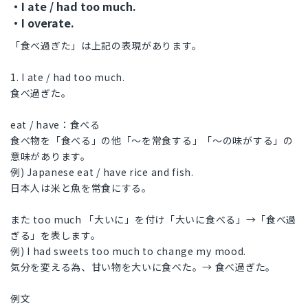
・I ate / had too much.
・I overate.
「食べ過ぎた」は上記の表現があります。
1. I ate / had too much.
食べ過ぎた。
eat / have：食べる
食べ物を「食べる」の他「～を常食する」「～の味がする」の
意味があります。
例) Japanese eat / have rice and fish.
日本人は米と魚を常食にする。
また too much 「大いに」を付け「大いに食べる」→「食べ過
ぎる」を表します。
例) I had sweets too much to change my mood.
気分を変える為、甘い物を大いに食べた。→ 食べ過ぎた。
例文