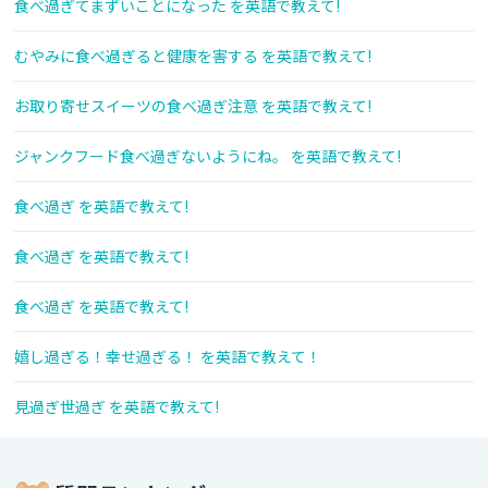
食べ過ぎてまずいことになった を英語で教えて!
むやみに食べ過ぎると健康を害する を英語で教えて!
お取り寄せスイーツの食べ過ぎ注意 を英語で教えて!
ジャンクフード食べ過ぎないようにね。 を英語で教えて!
食べ過ぎ を英語で教えて!
食べ過ぎ を英語で教えて!
食べ過ぎ を英語で教えて!
嬉し過ぎる！幸せ過ぎる！ を英語で教えて！
見過ぎ世過ぎ を英語で教えて!