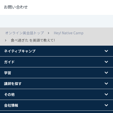
お問い合わせ
オンライン英会話トップ
Hey! Native Camp
食べ過ぎた を英語で教えて!
ネイティブキャンプ
ガイド
学習
講師を探す
その他
会社情報