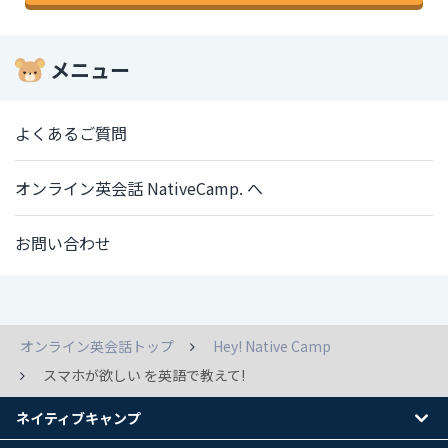
メニュー
よくあるご質問
オンライン英会話 NativeCamp. へ
お問い合わせ
オンライン英会話トップ
Hey! Native Camp
スマホが欲しい を英語で教えて!
ネイティブキャンプ