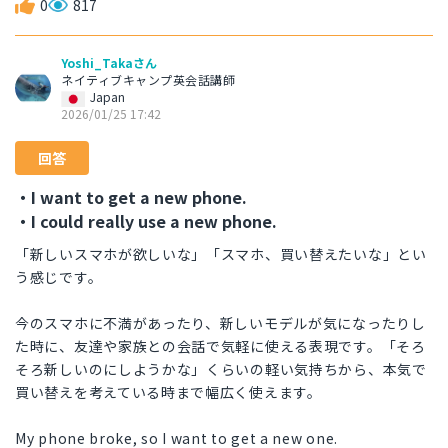
0
817
Yoshi_Takaさん
ネイティブキャンプ英会話講師
Japan
2026/01/25 17:42
回答
・I want to get a new phone.
・I could really use a new phone.
「新しいスマホが欲しいな」「スマホ、買い替えたいな」とい
う感じです。
今のスマホに不満があったり、新しいモデルが気になったりし
た時に、友達や家族との会話で気軽に使える表現です。「そろ
そろ新しいのにしようかな」くらいの軽い気持ちから、本気で
買い替えを考えている時まで幅広く使えます。
My phone broke, so I want to get a new one.