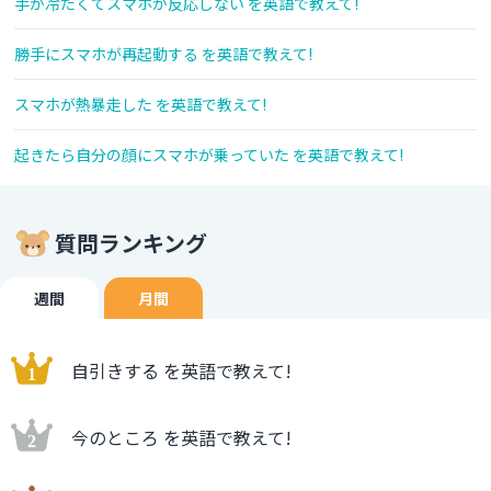
手が冷たくてスマホが反応しない を英語で教えて!
勝手にスマホが再起動する を英語で教えて!
スマホが熱暴走した を英語で教えて!
起きたら自分の顔にスマホが乗っていた を英語で教えて!
質問ランキング
週間
月間
自引きする を英語で教えて!
今のところ を英語で教えて!