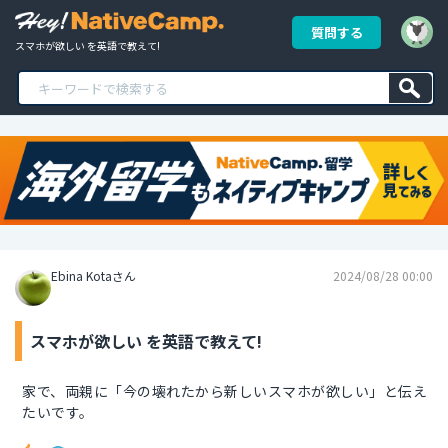
質問する
スマホが欲しい を英語で教えて!
Ebina Kotaさん
2024/08/28 00:00
スマホが欲しい を英語で教えて!
家で、両親に「今の壊れたから新しいスマホが欲しい」と伝え
たいです。