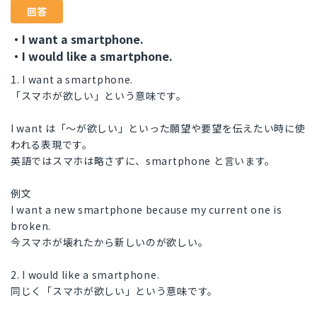
回答
・I want a smartphone.
・I would like a smartphone.
1. I want a smartphone.
「スマホが欲しい」という意味です。
I want は「～が欲しい」といった願望や要望を伝えたい時に使
われる表現です。
英語ではスマホは略さずに、smartphone と言います。
例文
I want a new smartphone because my current one is
broken.
今スマホが壊れたから新しいのが欲しい。
2. I would like a smartphone.
同じく「スマホが欲しい」という意味です。