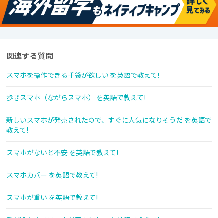
関連する質問
スマホを操作できる手袋が欲しい を英語で教えて!
歩きスマホ（ながらスマホ） を英語で教えて!
新しいスマホが発売されたので、すぐに人気になりそうだ を英語で
教えて!
スマホがないと不安 を英語で教えて!
スマホカバー を英語で教えて!
スマホが重い を英語で教えて!