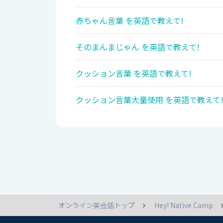
赤ちゃん言葉 を英語で教えて!
そのまんまじゃん を英語で教えて!
クッション言葉 を英語で教えて!
クッション言葉大量使用 を英語で教えて
オンライン英会話トップ
Hey! Native Camp