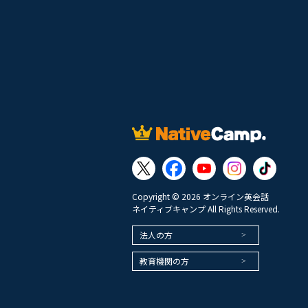
Copyright © 2026 オンライン英会話
ネイティブキャンプ All Rights Reserved.
法人の方
教育機関の方