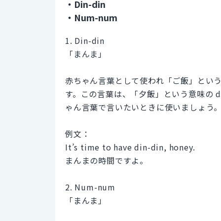
・Din-din
・Num-num
1. Din-din
「まんま」
赤ちゃん言葉として使われ「ご飯」という意
す。この言葉は、「夕飯」という意味の d
ゃん言葉で言いたいときに使いましょう
例文：
It’s time to have din-din, honey.
まんまの時間ですよ。
2. Num-num
「まんま」