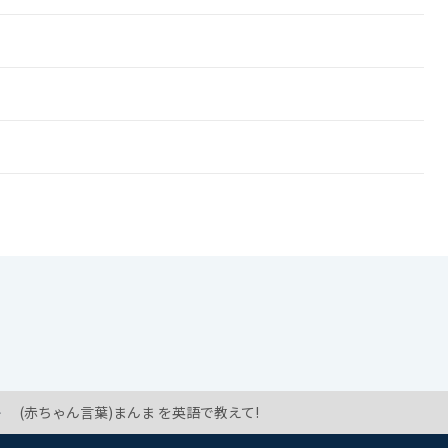
!
(赤ちゃん言葉)まんま を英語で教えて!