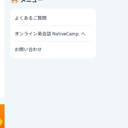
よくあるご質問
オンライン英会話 NativeCamp. へ
お問い合わせ