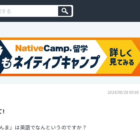
2024/08/28 00:00
!
んま」は英語でなんというのですか？