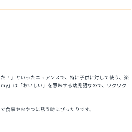
間だ！」といったニュアンスで、特に子供に対して使う、楽
mmy」は「おいしい」を意味する幼児語なので、ワクワク
面で食事やおやつに誘う時にぴったりです。