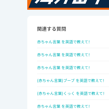
関連する質問
赤ちゃん言葉 を英語で教えて!
赤ちゃん言葉 を英語で教えて!
赤ちゃん言葉 を英語で教えて!
(赤ちゃん言葉)ブーブ を英語で教えて!
(赤ちゃん言葉)くっく を英語で教えて!
赤ちゃん言葉 を英語で教えて!