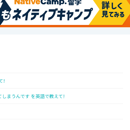
て!
しまうんです を英語で教えて!