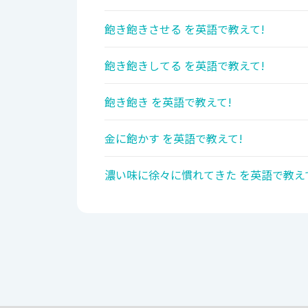
飽き飽きさせる を英語で教えて!
飽き飽きしてる を英語で教えて!
飽き飽き を英語で教えて!
金に飽かす を英語で教えて!
濃い味に徐々に慣れてきた を英語で教え