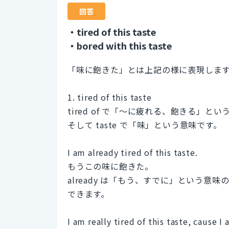
回答
・tired of this taste
・bored with this taste
「味に飽きた」とは上記の様に表現しま
1. tired of this taste
tired of で「～に疲れる、飽きる」と
そして taste で「味」という意味です。
I am already tired of this taste.
もうこの味に飽きた。
already は「もう、すでに」という
できます。
I am really tired of this taste, cause I