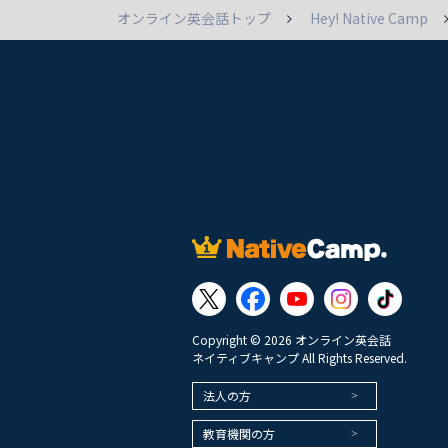
オンライン英会話トップ
Hey! Native Camp
Copyright © 2026 オンライン英会話
ネイティブキャンプ All Rights Reserved.
法人の方
教育機関の方