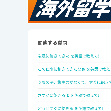
関連する質問
急激に飽きてきた を英語で教えて!
この仕事に飽きてきたなぁ を英語で教え
うちの子、集中力がなくて、すぐに飽きて
さすがに飽きるよ を英語で教えて!
どうせすぐに飽きる を英語で教えて!