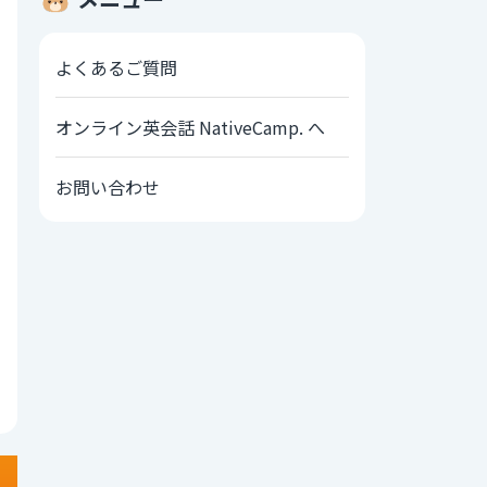
よくあるご質問
オンライン英会話 NativeCamp. へ
お問い合わせ