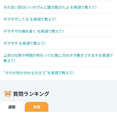
その言い訳はいいかげんに聞き飽きたよ を英語で教えて!
ギザギザしてる を英語で教えて!
ギザギザの線を書く を英語で教えて!
ギザギザ を英語で教えて!
上司は仕事の時間が終わっても僕に20分タダ働きさせますを英語で
教えて!
“それが何か分かる大きさ”を英語で教えて!
質問ランキング
週間
月間