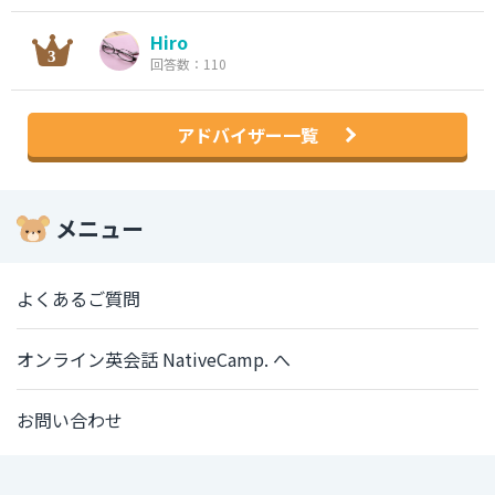
Hiro
回答数：110
アドバイザー一覧
メニュー
よくあるご質問
オンライン英会話 NativeCamp. へ
お問い合わせ