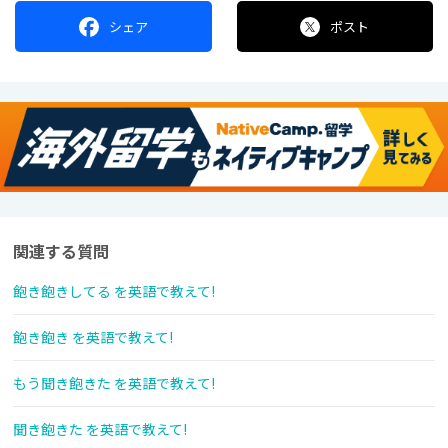
シェア
ポスト
関連する質問
飽き飽きしてる を英語で教えて!
飽き飽き を英語で教えて!
もう聞き飽きた を英語で教えて!
聞き飽きた を英語で教えて!