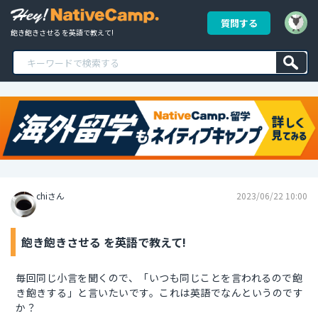
質問する
飽き飽きさせる を英語で教えて!
chiさん
2023/06/22 10:00
飽き飽きさせる を英語で教えて!
毎回同じ小言を聞くので、「いつも同じことを言われるので飽
き飽きする」と言いたいです。これは英語でなんというのです
か？