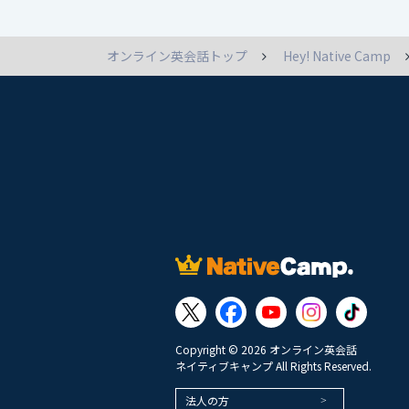
オンライン英会話トップ
Hey! Native Camp
Copyright © 2026 オンライン英会話
ネイティブキャンプ All Rights Reserved.
法人の方