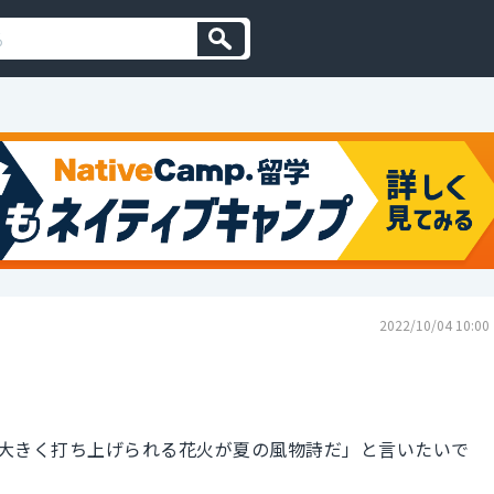
2022/10/04 10:00
大きく打ち上げられる花火が夏の風物詩だ」と言いたいで