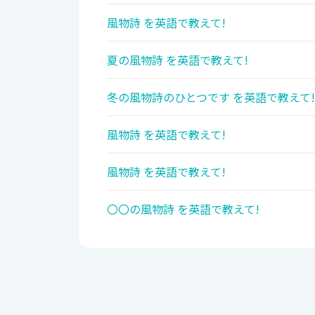
風物詩 を英語で教えて!
夏の風物詩 を英語で教えて!
冬の風物詩のひとつです を英語で教えて!
風物詩 を英語で教えて!
風物詩 を英語で教えて!
〇〇の風物詩 を英語で教えて!