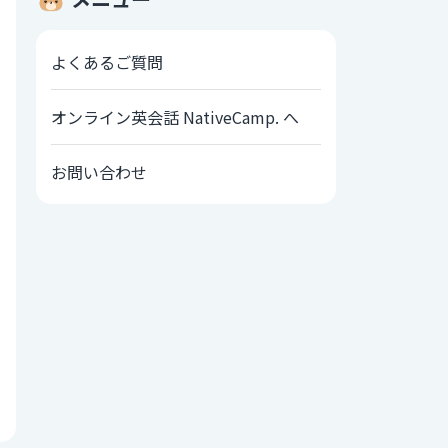
よくあるご質問
オンライン英会話 NativeCamp. へ
お問い合わせ