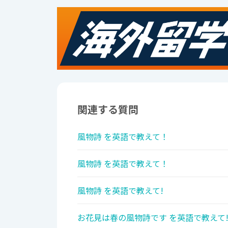
関連する質問
風物詩 を英語で教えて！
風物詩 を英語で教えて！
風物詩 を英語で教えて!
お花見は春の風物詩です を英語で教えて