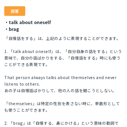
回答
・talk about oneself
・brag
「自慢話をする」は、上記のように表現することができます。
1. 「talk about oneself」は、「自分自身の話をする」という
意味で、自分の話ばかりをする、「自慢話をする」時にも使う
ことができる表現です。
That person always talks about themselves and never
listens to others.
あの子は自慢話ばかりして、他の人の話を聞こうとしない。
「themselves」は特定の性別を表さない時に、単数形として
も使うことができます。
2. 「brag」は「自慢する、鼻にかける」という意味の動詞で