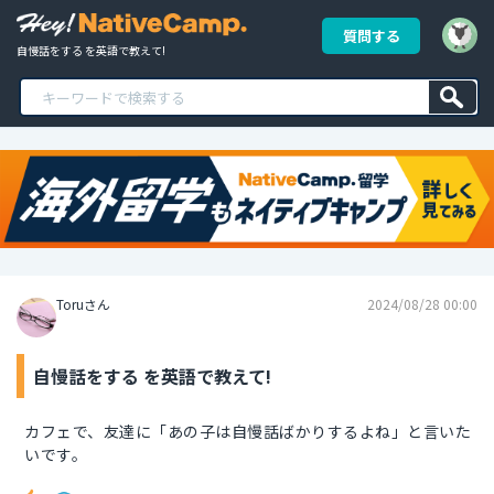
質問する
自慢話をする を英語で教えて!
Toruさん
2024/08/28 00:00
自慢話をする を英語で教えて!
カフェで、友達に「あの子は自慢話ばかりするよね」と言いた
いです。