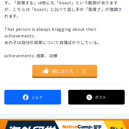
す。「自慢する」は他にも「boast」という動詞があります
が、こちらは「boast」に比べて話し手の「高慢さ」が強調さ
れます。
That person is always bragging about their
achievements.
あの子は自分の成果について自慢ばかりしている。
achievements: 成果、功績
役に立った
｜
0
シェア
ポスト