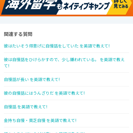
関連する質問
彼はたいそう得意げに自慢話をしていた を英語で教えて!
彼は自慢話をひけらかすので、少し嫌われている。 を英語で教え
て!
自慢話が長い を英語で教えて!
彼の自慢話にはうんざりだ を英語で教えて!
自慢話 を英語で教えて!
金持ち自慢・貧乏自慢 を英語で教えて!