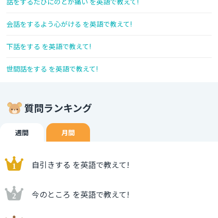
話をするたびにのどが痛い を英語で教えて!
会話をするよう心がける を英語で教えて!
下話をする を英語で教えて!
世間話をする を英語で教えて!
質問ランキング
週間
月間
自引きする を英語で教えて!
今のところ を英語で教えて!