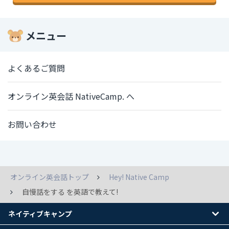
メニュー
よくあるご質問
オンライン英会話 NativeCamp. へ
お問い合わせ
オンライン英会話トップ
Hey! Native Camp
自慢話をする を英語で教えて!
ネイティブキャンプ