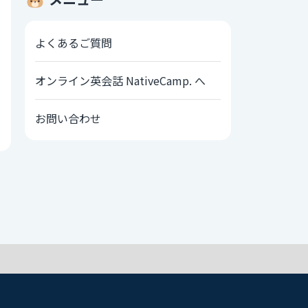
よくあるご質問
オンライン英会話 NativeCamp. へ
お問い合わせ