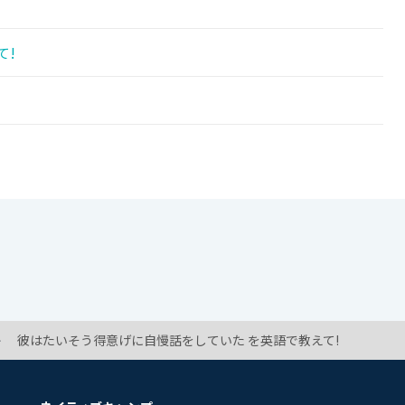
て!
彼はたいそう得意げに自慢話をしていた を英語で教えて!