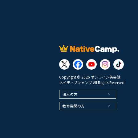
Copyright © 2026 オンライン英会話
ネイティブキャンプ All Rights Reserved.
法人の方
教育機関の方