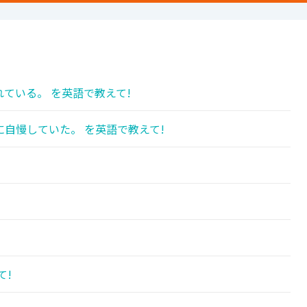
ている。 を英語で教えて!
自慢していた。 を英語で教えて!
て!