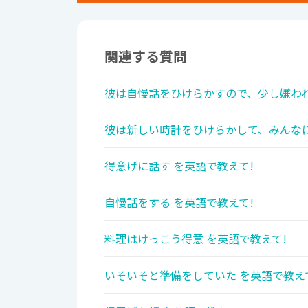
関連する質問
彼は自慢話をひけらかすので、少し嫌われ
彼は新しい時計をひけらかして、みんなに
得意げに話す を英語で教えて!
自慢話をする を英語で教えて!
料理はけっこう得意 を英語で教えて!
いそいそと準備をしていた を英語で教え