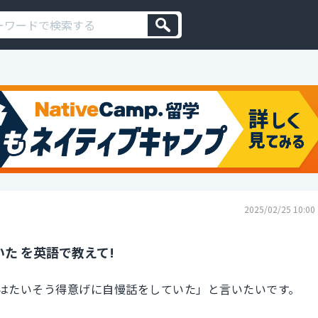
2025/02/25 10:00
た を英語で教えて!
はたいそう得意げに自慢話をしていた」と言いたいです。