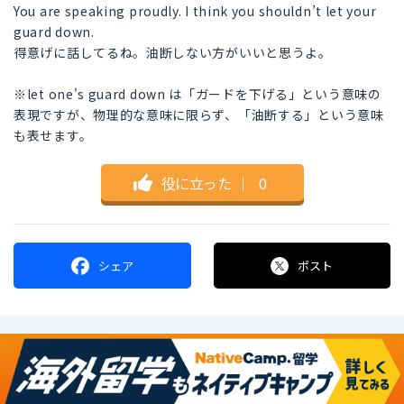
You are speaking proudly. I think you shouldn’t let your
guard down.
得意げに話してるね。油断しない方がいいと思うよ。
※let one's guard down は「ガードを下げる」という意味の
表現ですが、物理的な意味に限らず、「油断する」という意味
も表せます。
役に立った
｜
0
シェア
ポスト