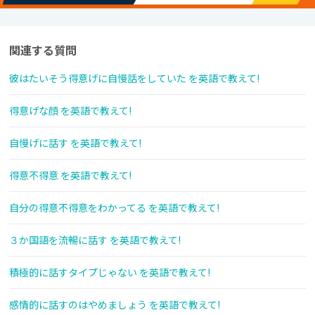
関連する質問
彼はたいそう得意げに自慢話をしていた を英語で教えて!
得意げな顔 を英語で教えて!
自慢げに話す を英語で教えて!
得意不得意 を英語で教えて!
自分の得意不得意をわかってる を英語で教えて!
３か国語を流暢に話す を英語で教えて!
積極的に話すタイプじゃない を英語で教えて!
感情的に話すのはやめましょう を英語で教えて!