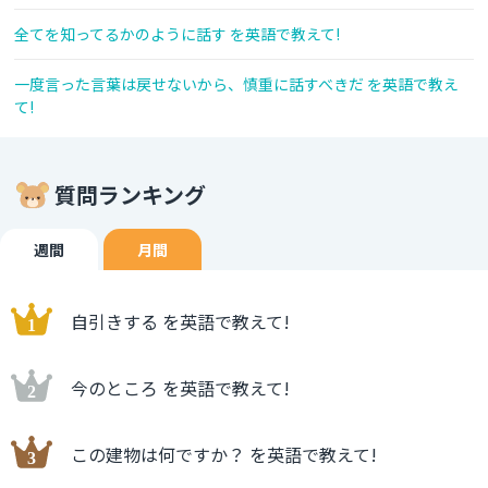
全てを知ってるかのように話す を英語で教えて!
一度言った言葉は戻せないから、慎重に話すべきだ を英語で教え
て!
質問ランキング
週間
月間
自引きする を英語で教えて!
今のところ を英語で教えて!
この建物は何ですか？ を英語で教えて!