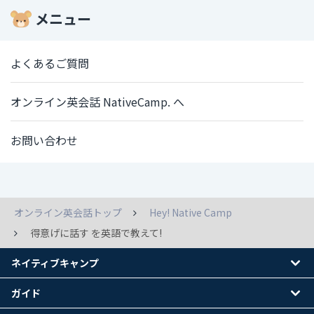
メニュー
よくあるご質問
オンライン英会話 NativeCamp. へ
お問い合わせ
オンライン英会話トップ
Hey! Native Camp
得意げに話す を英語で教えて!
ネイティブキャンプ
ガイド