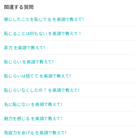
関連する質問
彼にしたことを恥じてる を英語で教えて!
恥じることは何もない を英語で教えて！
非力 を英語で教えて!
恥じらい を英語で教えて!
恥じらいは捨てて を英語で教えて!
恥じらいなくしたの？ を英語で教えて!
名に恥じない を英語で教えて!
魅力を感じる を英語で教えて!
免疫力をあげる を英語で教えて!