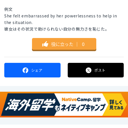
例文
She felt embarrassed by her powerlessness to help in
the situation.
彼女はその状況で助けられない自分の無力さを恥じた。
役に立った
｜
0
シェア
ポスト