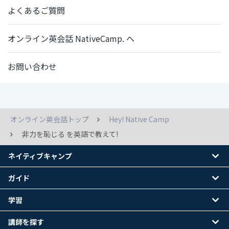
よくあるご質問
オンライン英会話 NativeCamp. へ
お問い合わせ
オンライン英会話トップ
Hey! Native Camp
非力を恥じる を英語で教えて!
ネイティブキャンプ
ガイド
学習
講師を探す