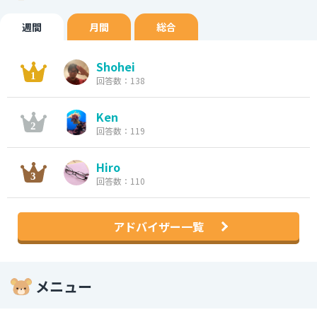
週間
月間
総合
Shohei
回答数：138
Ken
回答数：119
Hiro
回答数：110
アドバイザー一覧
メニュー