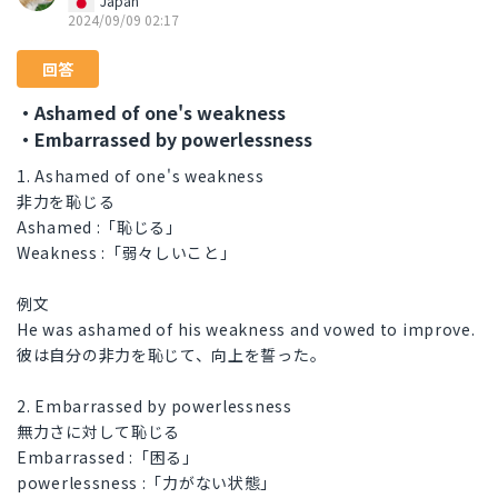
Japan
2024/09/09 02:17
回答
・Ashamed of one's weakness
・Embarrassed by powerlessness
1. Ashamed of one's weakness
非力を恥じる
Ashamed :「恥じる」
Weakness :「弱々しいこと」
例文
He was ashamed of his weakness and vowed to improve.
彼は自分の非力を恥じて、向上を誓った。
2. Embarrassed by powerlessness
無力さに対して恥じる
Embarrassed :「困る」
powerlessness :「力がない状態」