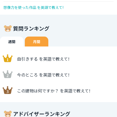
想像力を使った作品 を英語で教えて!
質問ランキング
週間
月間
自引きする を英語で教えて!
今のところ を英語で教えて!
この建物は何ですか？ を英語で教えて!
アドバイザーランキング