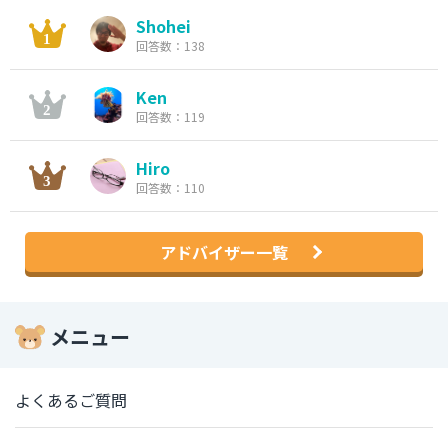
Shohei
回答数：138
Ken
回答数：119
Hiro
回答数：110
アドバイザー一覧
メニュー
よくあるご質問