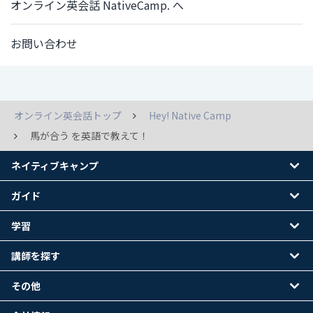
オンライン英会話 NativeCamp. へ
お問い合わせ
オンライン英会話トップ
Hey! Native Camp
馬が合う を英語で教えて！
ネイティブキャンプ
ガイド
学習
講師を探す
その他