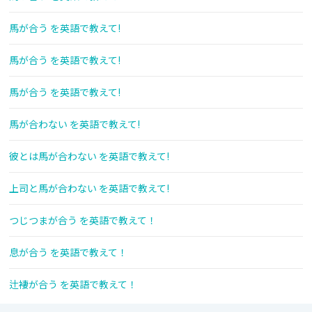
馬が合う を英語で教えて!
馬が合う を英語で教えて!
馬が合う を英語で教えて!
馬が合わない を英語で教えて!
彼とは馬が合わない を英語で教えて!
上司と馬が合わない を英語で教えて!
つじつまが合う を英語で教えて！
息が合う を英語で教えて！
辻褄が合う を英語で教えて！