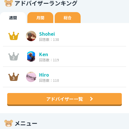
アドバイザーランキング
週間
月間
総合
Shohei
回答数：138
Ken
回答数：119
Hiro
回答数：110
アドバイザー一覧
メニュー