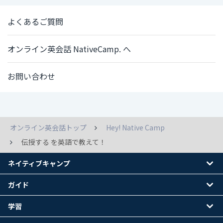
よくあるご質問
オンライン英会話 NativeCamp. へ
お問い合わせ
オンライン英会話トップ
Hey! Native Camp
伝授する を英語で教えて！
ネイティブキャンプ
ガイド
学習