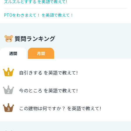
ズルズルとすする を英語で教えて!
PTOをわきまえて！ を英語で教えて！
質問ランキング
週間
月間
自引きする を英語で教えて!
今のところ を英語で教えて!
この建物は何ですか？ を英語で教えて!