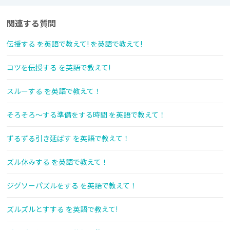
関連する質問
伝授する を英語で教えて! を英語で教えて!
コツを伝授する を英語で教えて!
スルーする を英語で教えて！
そろそろ～する準備をする時間 を英語で教えて！
ずるずる引き延ばす を英語で教えて！
ズル休みする を英語で教えて！
ジグソーパズルをする を英語で教えて！
ズルズルとすする を英語で教えて!