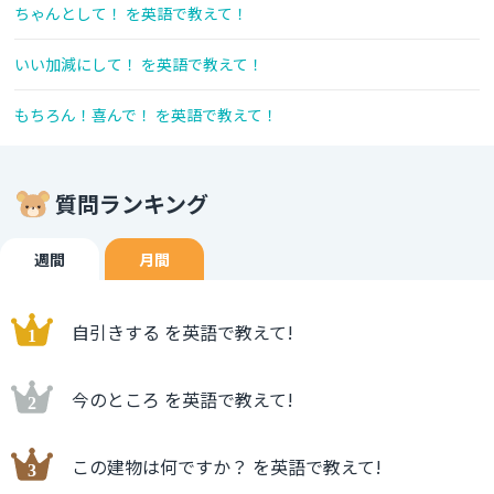
ちゃんとして！ を英語で教えて！
いい加減にして！ を英語で教えて！
もちろん！喜んで！ を英語で教えて！
質問ランキング
週間
月間
自引きする を英語で教えて!
今のところ を英語で教えて!
この建物は何ですか？ を英語で教えて!