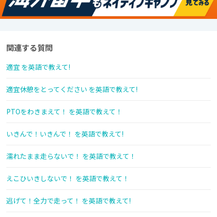
関連する質問
適宜 を英語で教えて!
適宜休憩をとってください を英語で教えて!
PTOをわきまえて！ を英語で教えて！
いきんで！いきんで！ を英語で教えて!
濡れたまま走らないで！ を英語で教えて！
えこひいきしないで！ を英語で教えて！
逃げて！全力で走って！ を英語で教えて!