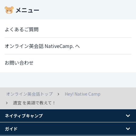
メニュー
よくあるご質問
オンライン英会話 NativeCamp. へ
お問い合わせ
オンライン英会話トップ
Hey! Native Camp
適宜 を英語で教えて！
ネイティブキャンプ
ガイド