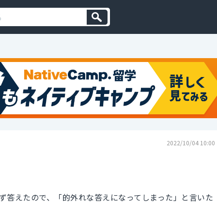
2022/10/04 10:00
ず答えたので、「的外れな答えになってしまった」と言いた