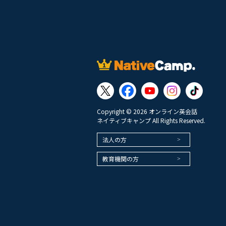
Copyright © 2026 オンライン英会話
ネイティブキャンプ All Rights Reserved.
法人の方
教育機関の方