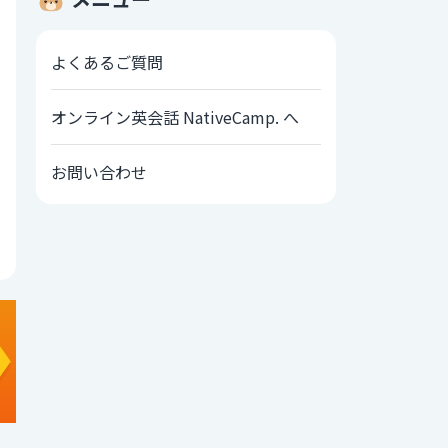
よくあるご質問
オンライン英会話 NativeCamp. へ
お問い合わせ