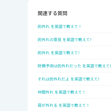
関連する質問
的外れ を英語で教えて！
的外れの意見 を英語で教えて!
的外れ を英語で教えて!
財務予測は的外れだった を英語で教えて
それは的外れだよ を英語で教えて!
仲間外れ を英語で教えて！
肩が外れる を英語で教えて！