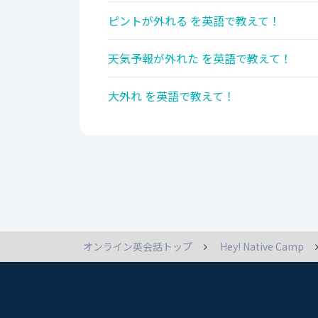
ピントが外れる を英語で教えて！
天気予報が外れた を英語で教えて！
大外れ を英語で教えて！
オンライン英会話トップ
Hey! Native Camp