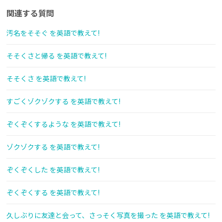
関連する質問
汚名をそそぐ を英語で教えて!
そそくさと帰る を英語で教えて!
そそくさ を英語で教えて!
すごくゾクゾクする を英語で教えて!
ぞくぞくするような を英語で教えて!
ゾクゾクする を英語で教えて!
ぞくぞくした を英語で教えて!
ぞくぞくする を英語で教えて!
久しぶりに友達と会って、さっそく写真を撮った を英語で教えて!