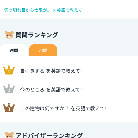
雲の切れ目から太陽が。 を英語で教えて!
質問ランキング
週間
月間
自引きする を英語で教えて!
今のところ を英語で教えて!
この建物は何ですか？ を英語で教えて!
アドバイザーランキング