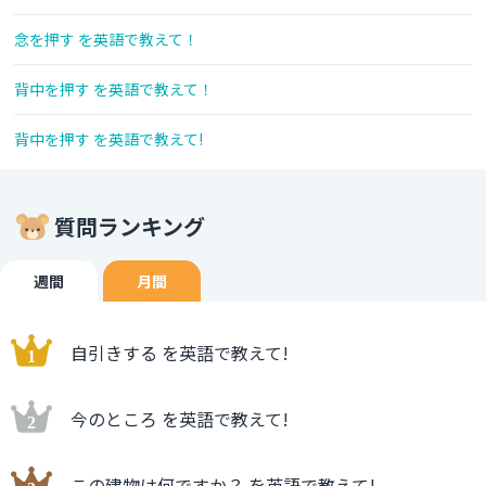
念を押す を英語で教えて！
背中を押す を英語で教えて！
背中を押す を英語で教えて!
質問ランキング
週間
月間
自引きする を英語で教えて!
今のところ を英語で教えて!
この建物は何ですか？ を英語で教えて!