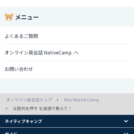
メニュー
よくあるご質問
オンライン英会話 NativeCamp. へ
お問い合わせ
オンライン英会話トップ
Hey! Native Camp
太鼓判を押す を英語で教えて！
ネイティブキャンプ