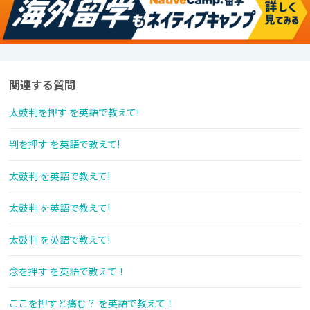
関連する質問
太鼓判を押す を英語で教えて!
判を押す を英語で教えて!
太鼓判 を英語で教えて!
太鼓判 を英語で教えて!
太鼓判 を英語で教えて!
念を押す を英語で教えて！
ここを押すと痛む？ を英語で教えて！