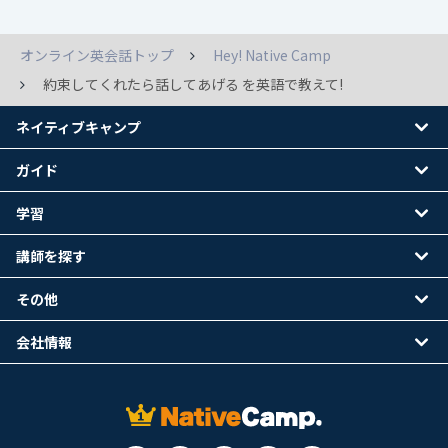
オンライン英会話トップ
Hey! Native Camp
約束してくれたら話してあげる を英語で教えて!
ネイティブキャンプ
ガイド
学習
講師を探す
その他
会社情報