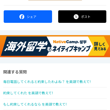
シェア
ポスト
関連する質問
毎日電話してくれると約束したわよね？ を英語で教えて!
約束してくれた を英語で教えて!
もし約束してくれるなら を英語で教えて!