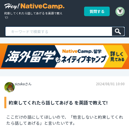
質問する
約束してくれたら話してあげる を英語で教え
て!
sizukaさん
2024/08/01 10:00
約束してくれたら話してあげる を英語で教えて!
ここだけの話にしてほしいので、「他言しないと約束してくれ
たら話してあげる」と言いたいです。