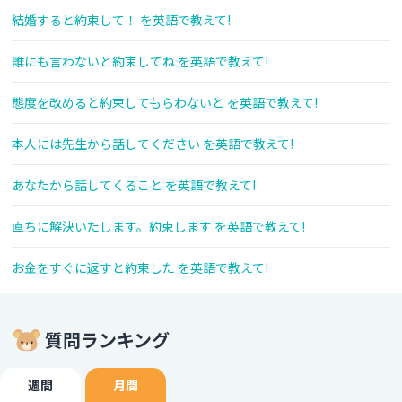
結婚すると約束して！ を英語で教えて!
誰にも言わないと約束してね を英語で教えて!
態度を改めると約束してもらわないと を英語で教えて!
本人には先生から話してください を英語で教えて!
あなたから話してくること を英語で教えて!
直ちに解決いたします。約束します を英語で教えて!
お金をすぐに返すと約束した を英語で教えて!
質問ランキング
週間
月間