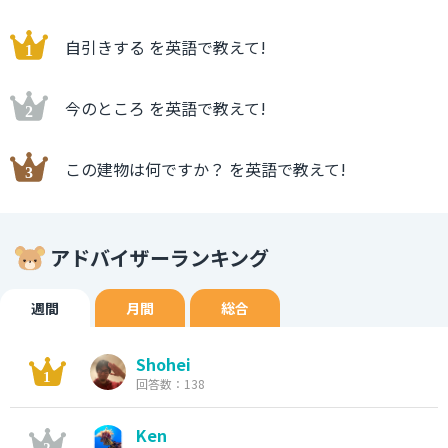
自引きする を英語で教えて!
今のところ を英語で教えて!
この建物は何ですか？ を英語で教えて!
アドバイザーランキング
週間
月間
総合
Shohei
回答数：138
Ken