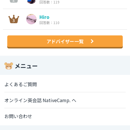
回答数：119
Hiro
回答数：110
アドバイザー一覧
メニュー
よくあるご質問
オンライン英会話 NativeCamp. へ
お問い合わせ