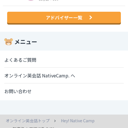
アドバイザー一覧
メニュー
よくあるご質問
オンライン英会話 NativeCamp. へ
お問い合わせ
オンライン英会話トップ
Hey! Native Camp