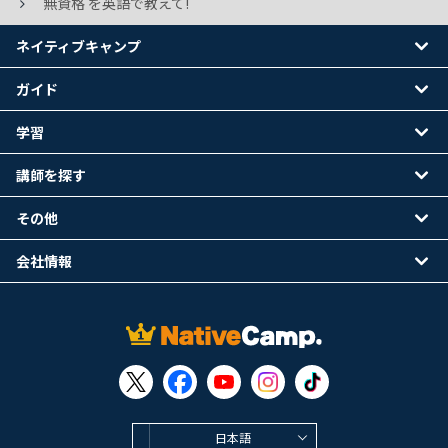
無資格 を英語で教えて!
ネイティブキャンプ
ガイド
学習
講師を探す
その他
会社情報
日本語