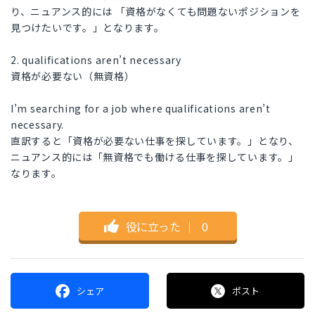
り、ニュアンス的には 「資格がなくても問題ないポジションを
見つけたいです。」となります。
2. qualifications aren’t necessary
資格が必要ない（無資格）
I’m searching for a job where qualifications aren’t
necessary.
直訳すると「資格が必要ない仕事を探しています。」となり、
ニュアンス的には「無資格でも働ける仕事を探しています。」
なります。
役に立った
｜
0
シェア
ポスト