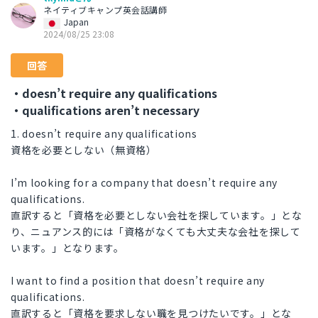
ネイティブキャンプ英会話講師
Japan
2024/08/25 23:08
回答
・doesn’t require any qualifications
・qualifications aren’t necessary
1. doesn’t require any qualifications
資格を必要としない（無資格）
I’m looking for a company that doesn’t require any
qualifications.
直訳すると「資格を必要としない会社を探しています。」とな
り、ニュアンス的には「資格がなくても大丈夫な会社を探して
います。」となります。
I want to find a position that doesn’t require any
qualifications.
直訳すると「資格を要求しない職を見つけたいです。」とな