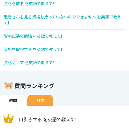
資格を取る を英語で教えて!
患者さんを見る資格を持っていないのでできません を英語で教え
て!
資格試験の勉強 を英語で教えて!
資格を取得する を英語で教えて!
資格マニア を英語で教えて!
質問ランキング
週間
月間
自引きする を英語で教えて!