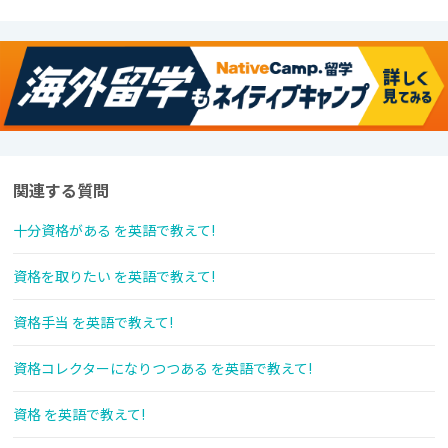
関連する質問
十分資格がある を英語で教えて!
資格を取りたい を英語で教えて!
資格手当 を英語で教えて!
資格コレクターになりつつある を英語で教えて!
資格 を英語で教えて!