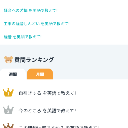
騒音への苦情 を英語で教えて!
工事の騒音しんどい を英語で教えて!
騒音 を英語で教えて!
質問ランキング
週間
月間
自引きする を英語で教えて!
今のところ を英語で教えて!
この建物は何ですか？ を英語で教えて!