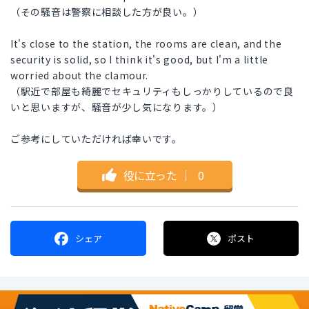
（その騒音は警察に相談した方が良い。）
It's close to the station, the rooms are clean, and the
security is solid, so I think it's good, but I'm a little
worried about the clamour.
（駅近で部屋も綺麗でセキュリティもしっかりしているので良
いと思いますが、騒音が少し気になります。）
ご参考にしていただければ幸いです。
役に立った
｜
0
シェア
ポスト