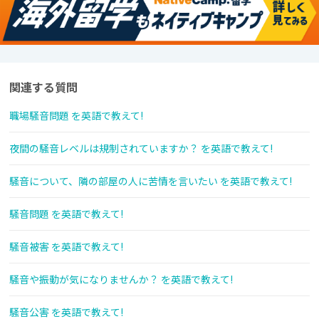
関連する質問
職場騒音問題 を英語で教えて!
夜間の騒音レベルは規制されていますか？ を英語で教えて!
騒音について、隣の部屋の人に苦情を言いたい を英語で教えて!
騒音問題 を英語で教えて!
騒音被害 を英語で教えて!
騒音や振動が気になりませんか？ を英語で教えて!
騒音公害 を英語で教えて!