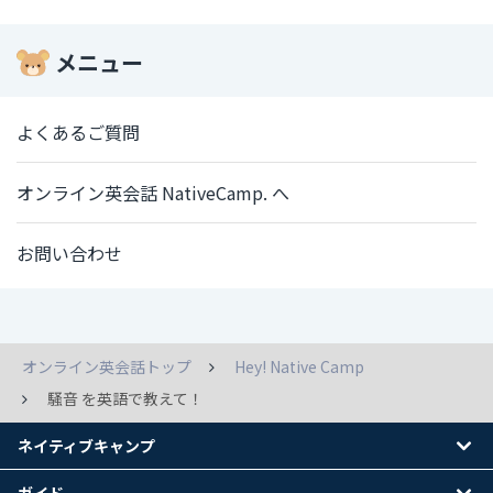
メニュー
よくあるご質問
オンライン英会話 NativeCamp. へ
お問い合わせ
オンライン英会話トップ
Hey! Native Camp
騒音 を英語で教えて！
ネイティブキャンプ