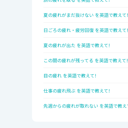
夏の疲れがまだ抜けない を英語で教えて
日ごろの疲れ・疲労回復 を英語で教えて
夏の疲れが出た を英語で教えて!
この間の疲れが残ってる を英語で教えて!
目の疲れ を英語で教えて!
仕事の疲れ飛ぶ を英語で教えて!
先週からの疲れが取れない を英語で教え