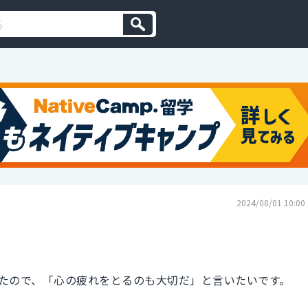
2024/08/01 10:00
たので、「心の疲れをとるのも大切だ」と言いたいです。