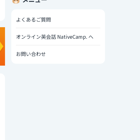
よくあるご質問
オンライン英会話 NativeCamp. へ
お問い合わせ