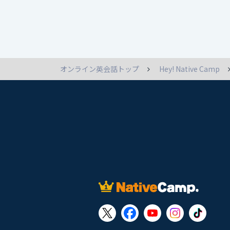
オンライン英会話トップ
Hey! Native Camp