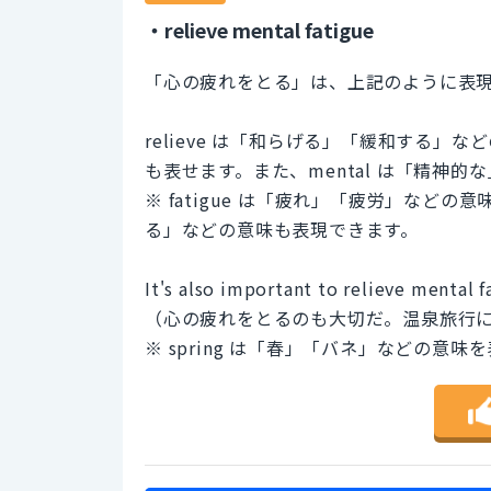
・relieve mental fatigue
「心の疲れをとる」は、上記のように表
relieve は「和らげる」「緩和する
も表せます。また、mental は「精神
※ fatigue は「疲れ」「疲労」な
る」などの意味も表現できます。
It's also important to relieve mental f
（心の疲れをとるのも大切だ。温泉旅行
※ spring は「春」「バネ」などの