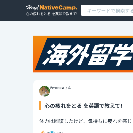
心の疲れをとる を英語で教えて!
Veronicaさん
心の疲れをとる を英語で教えて!
体力は回復したけど、気持ちに疲れを感じ