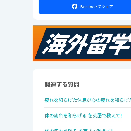
Facebookで
シェア
関連する質問
疲れを和らげた休息が心の疲れを和らげた
体の疲れを和らげる を英語で教えて!
旅の疲れを取る を英語で教えて!