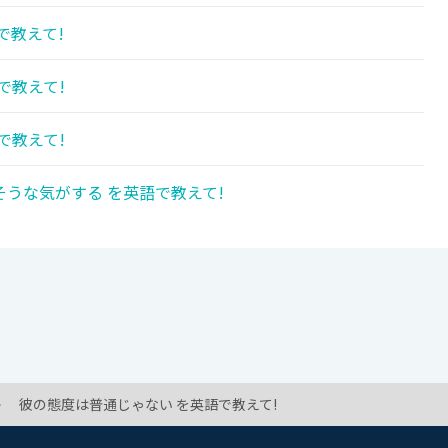
で教えて!
で教えて!
で教えて!
うな気がする を英語で教えて!
彼の態度は普通じゃない を英語で教えて!