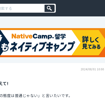
2024/08/01 10:00
えて!
の態度は普通じゃない」と言いたいです。