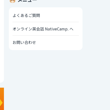
よくあるご質問
オンライン英会話 NativeCamp. へ
お問い合わせ