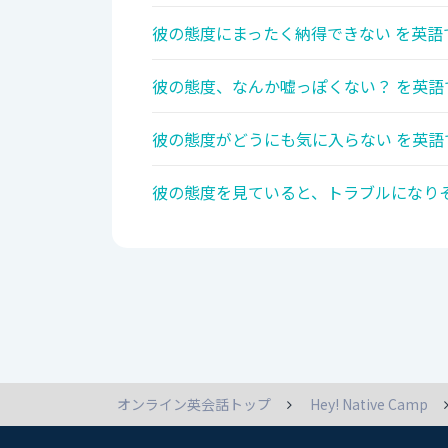
彼の態度にまったく納得できない を英語
彼の態度、なんか嘘っぽくない？ を英語
彼の態度がどうにも気に入らない を英語
彼の態度を見ていると、トラブルになりそ
オンライン英会話トップ
Hey! Native Camp