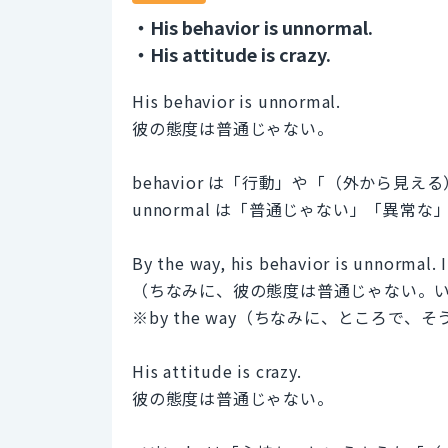
・His behavior is unnormal.
・His attitude is crazy.
His behavior is unnormal.
彼の態度は普通じゃない。
behavior は「行動」や「（外から
unnormal は「普通じゃない」「異常
By the way, his behavior is unnormal. 
（ちなみに、彼の態度は普通じゃない。
※by the way（ちなみに、ところで、
His attitude is crazy.
彼の態度は普通じゃない。