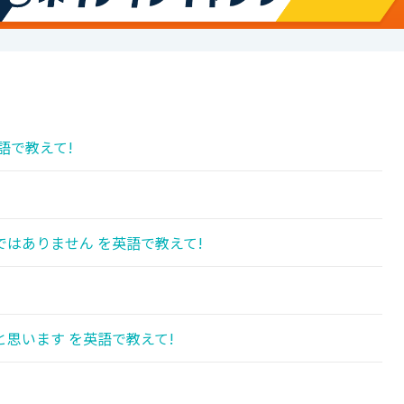
語で教えて!
はありません を英語で教えて!
!
思います を英語で教えて!