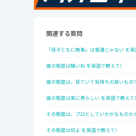
関連する質問
「母子ともに無事」は普通じゃない を英
彼の態度は醜いね を英語で教えて!
彼の態度は、見ていて気持ちの良いもので
彼の態度は実に男らしい を英語で教えて
その態度は、プロとしていかがなものかと
その態度は何よ を英語で教えて!