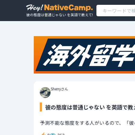
彼の態度は普通じゃない を英語で教えて!
Sherryさん
彼の態度は普通じゃない を英語で教
予測不能な態度をする人がいるので、「彼