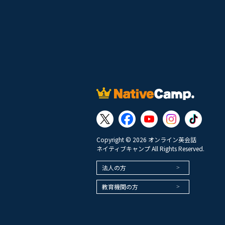
Copyright © 2026 オンライン英会話
ネイティブキャンプ All Rights Reserved.
法人の方
教育機関の方