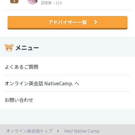
回答数：110
アドバイザー一覧
メニュー
よくあるご質問
オンライン英会話 NativeCamp. へ
お問い合わせ
オンライン英会話トップ
Hey! Native Camp