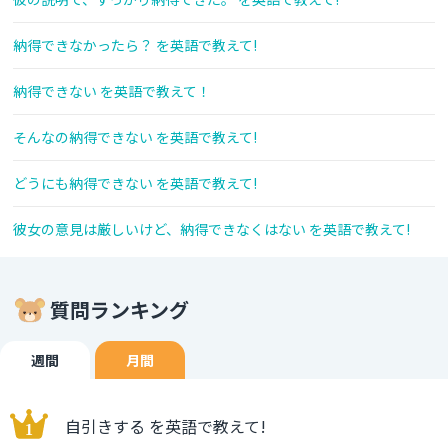
納得できなかったら？ を英語で教えて!
納得できない を英語で教えて！
そんなの納得できない を英語で教えて!
どうにも納得できない を英語で教えて!
彼女の意見は厳しいけど、納得できなくはない を英語で教えて!
質問ランキング
週間
月間
自引きする を英語で教えて!