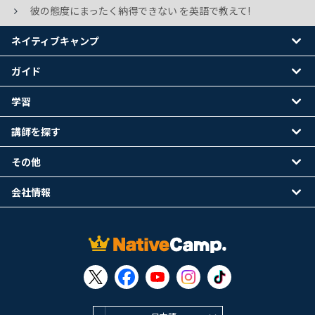
彼の態度にまったく納得できない を英語で教えて!
ネイティブキャンプ
ガイド
学習
講師を探す
その他
会社情報