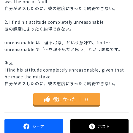
was the one at fault.
自分がミスしたのに、彼の態度にまったく納得できない。
2. I find his attitude completely unreasonable.
彼の態度にまったく納得できない。
unreasonable は「理不尽な」という意味で、find 〜
unreasonable で「〜を理不尽だと思う」という表現です。
例文
I find his attitude completely unreasonable, given that
he made the mistake.
自分がミスしたのに、彼の態度にまったく納得できない。
役に立った
｜
0
シェア
ポスト