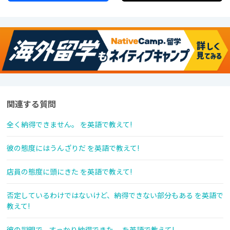
関連する質問
全く納得できません。 を英語で教えて!
彼の態度にはうんざりだ を英語で教えて!
店員の態度に頭にきた を英語で教えて!
否定しているわけではないけど、納得できない部分もある を英語で
教えて!
彼の説明で、すっかり納得できた。 を英語で教えて!