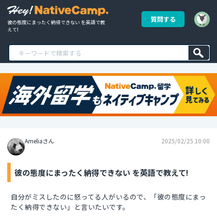
質問する
彼の態度にまったく納得できない を英語で教
えて!
Ameliaさん
2025/02/25 10:00
彼の態度にまったく納得できない を英語で教えて!
自分がミスしたのに怒ってる人がいるので、「彼の態度にまっ
たく納得できない」と言いたいです。