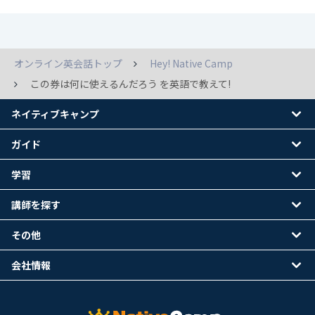
オンライン英会話トップ
Hey! Native Camp
この券は何に使えるんだろう を英語で教えて!
ネイティブキャンプ
ガイド
学習
講師を探す
その他
会社情報