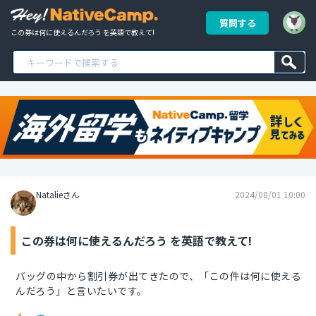
質問する
この券は何に使えるんだろう を英語で教えて!
Natalieさん
2024/08/01 10:00
この券は何に使えるんだろう を英語で教えて!
バッグの中から割引券が出てきたので、「この件は何に使える
んだろう」と言いたいです。