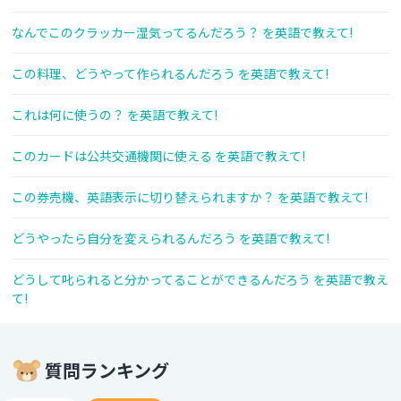
なんでこのクラッカー湿気ってるんだろう？ を英語で教えて!
この料理、どうやって作られるんだろう を英語で教えて!
これは何に使うの？ を英語で教えて!
このカードは公共交通機関に使える を英語で教えて!
この券売機、英語表示に切り替えられますか？ を英語で教えて!
どうやったら自分を変えられるんだろう を英語で教えて!
どうして叱られると分かってることができるんだろう を英語で教え
て!
質問ランキング