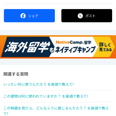
シェア
ポスト
関連する質問
いったい何に使うんだろう を英語で教えて!
この建物は何に使われていますか？ を英語で教えて!
この映画を見たら、どんなふうに感じるんだろう？ を英語で教え
て!