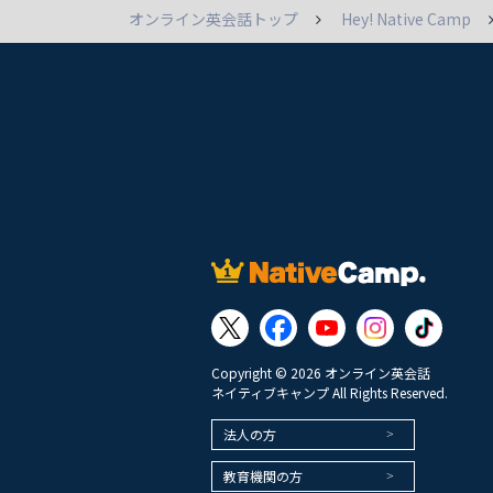
オンライン英会話トップ
Hey! Native Camp
Copyright © 2026 オンライン英会話
ネイティブキャンプ All Rights Reserved.
法人の方
教育機関の方