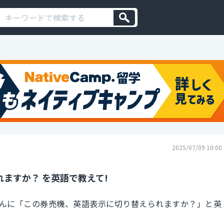
2025/07/09 10:00
ますか？ を英語で教えて!
んに「この券売機、英語表示に切り替えられますか？」と英