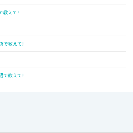
で教えて!
語で教えて!
!
語で教えて!