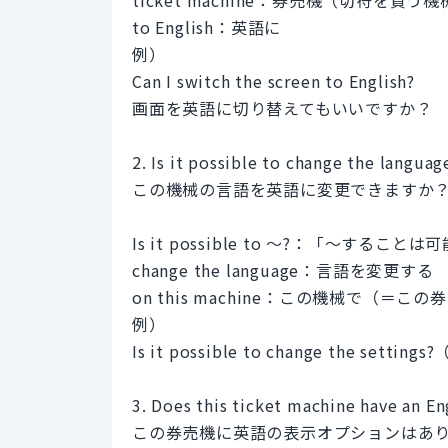
to English：英語に
例）
Can I switch the screen to English?
画面を英語に切り替えてもいいですか？
2. Is it possible to change the languag
この機械の言語を英語に変更できますか
Is it possible to ～?：「～す
change the language：言語を変更する
on this machine：この機械で（＝こ
例）
Is it possible to change the 
3. Does this ticket machine have an En
この券売機に英語の表示オプションはあ