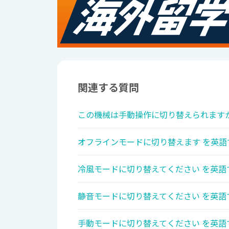
関連する質問
この機械は手動操作に切り替えられますか
オフラインモードに切り替えます を英語
冷風モードに切り替えてください を英語
静音モードに切り替えてください を英語
手動モードに切り替えてください を英語