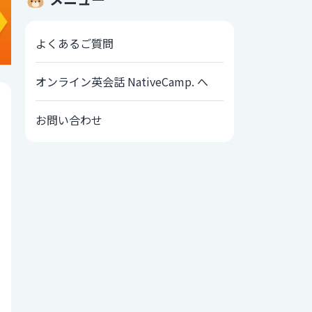
よくあるご質問
オンライン英会話 NativeCamp. へ
お問い合わせ