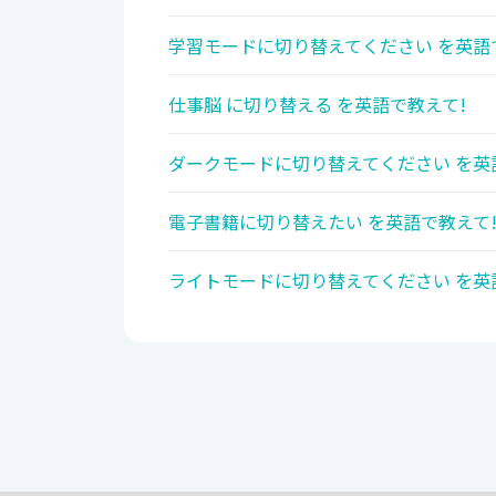
学習モードに切り替えてください を英語
仕事脳 に切り替える を英語で教えて!
ダークモードに切り替えてください を英
電子書籍に切り替えたい を英語で教えて
ライトモードに切り替えてください を英