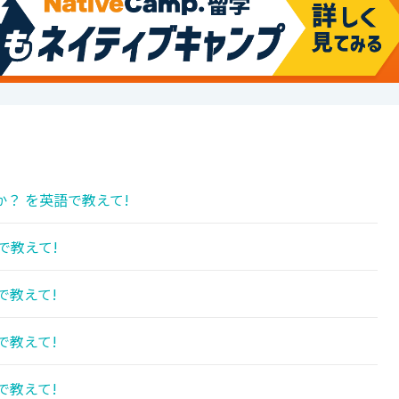
？ を英語で教えて!
で教えて!
で教えて!
で教えて!
で教えて!