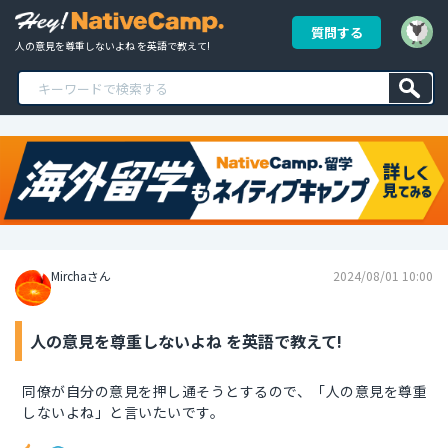
質問する
人の意見を尊重しないよね を英語で教えて!
Mirchaさん
2024/08/01 10:00
人の意見を尊重しないよね を英語で教えて!
同僚が自分の意見を押し通そうとするので、「人の意見を尊重
しないよね」と言いたいです。