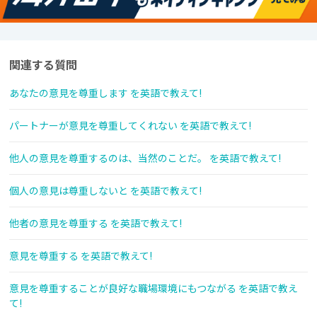
関連する質問
あなたの意見を尊重します を英語で教えて!
パートナーが意見を尊重してくれない を英語で教えて!
他人の意見を尊重するのは、当然のことだ。 を英語で教えて!
個人の意見は尊重しないと を英語で教えて!
他者の意見を尊重する を英語で教えて!
意見を尊重する を英語で教えて!
意見を尊重することが良好な職場環境にもつながる を英語で教え
て!