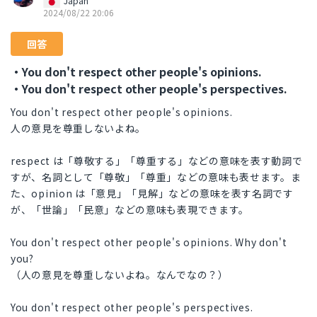
Japan
2024/08/22 20:06
回答
・You don't respect other people's opinions.
・You don't respect other people's perspectives.
You don't respect other people's opinions.
人の意見を尊重しないよね。
respect は「尊敬する」「尊重する」などの意味を表す動詞で
すが、名詞として「尊敬」「尊重」などの意味も表せます。ま
た、opinion は「意見」「見解」などの意味を表す名詞です
が、「世論」「民意」などの意味も表現できます。
You don't respect other people's opinions. Why don't
you?
（人の意見を尊重しないよね。なんでなの？）
You don't respect other people's perspectives.