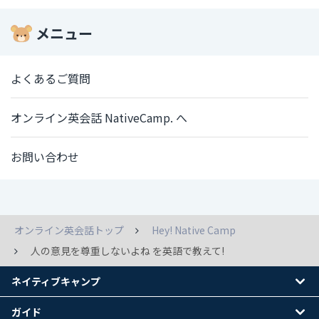
メニュー
よくあるご質問
オンライン英会話 NativeCamp. へ
お問い合わせ
オンライン英会話トップ
Hey! Native Camp
人の意見を尊重しないよね を英語で教えて!
ネイティブキャンプ
ガイド