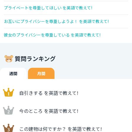
プライベートを尊重してほしい を英語で教えて!
お互いにプライバシーを尊重しようよ！ を英語で教えて!
彼女のプライバシーを尊重している を英語で教えて!
質問ランキング
週間
月間
自引きする を英語で教えて!
今のところ を英語で教えて!
この建物は何ですか？ を英語で教えて!