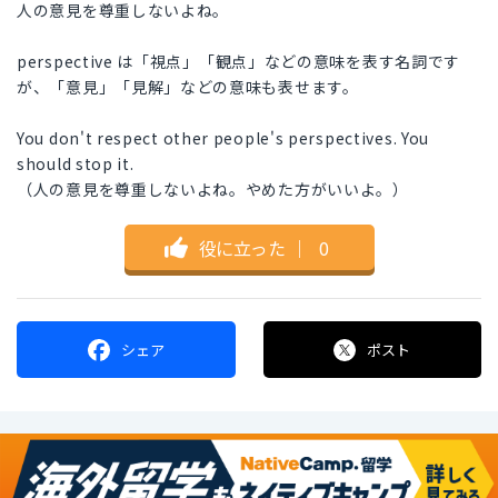
人の意見を尊重しないよね。
perspective は「視点」「観点」などの意味を表す名詞です
が、「意見」「見解」などの意味も表せます。
You don't respect other people's perspectives. You
should stop it.
（人の意見を尊重しないよね。やめた方がいいよ。）
役に立った
｜
0
シェア
ポスト