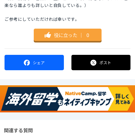
楽なら誰よりも詳しいと自負している。）
ご参考にしていただければ幸いです。
役に立った
｜
0
シェア
ポスト
関連する質問