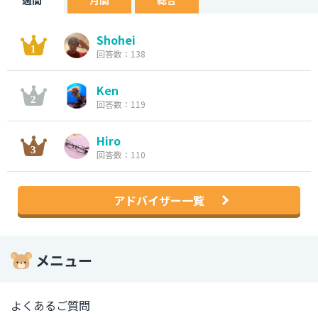
週間
月間
総合
Shohei
回答数：138
Ken
回答数：119
Hiro
回答数：110
アドバイザー一覧
メニュー
よくあるご質問