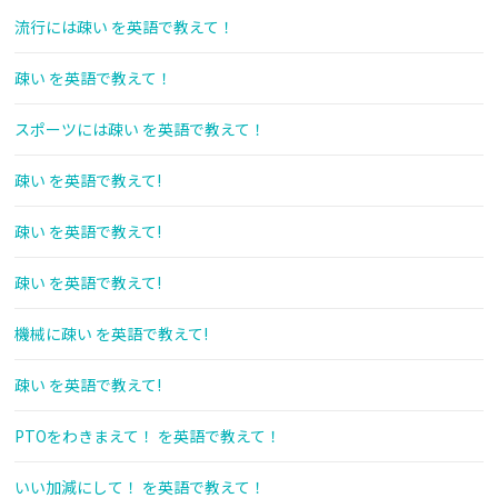
流行には疎い を英語で教えて！
疎い を英語で教えて！
スポーツには疎い を英語で教えて！
疎い を英語で教えて!
疎い を英語で教えて!
疎い を英語で教えて!
機械に疎い を英語で教えて!
疎い を英語で教えて!
PTOをわきまえて！ を英語で教えて！
いい加減にして！ を英語で教えて！