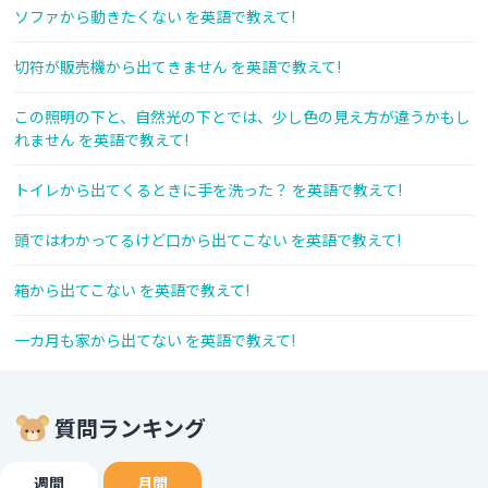
ソファから動きたくない を英語で教えて!
切符が販売機から出てきません を英語で教えて!
この照明の下と、自然光の下とでは、少し色の見え方が違うかもし
れません を英語で教えて!
トイレから出てくるときに手を洗った？ を英語で教えて!
頭ではわかってるけど口から出てこない を英語で教えて!
箱から出てこない を英語で教えて!
一カ月も家から出てない を英語で教えて!
質問ランキング
週間
月間