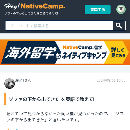
質問する
ソファの下から出てきた を英語で教えて!
Brunaさん
2024/08/01 10:00
ソファの下から出てきた を英語で教えて!
隠れていて見つからなかった飼い猫が見つかったので、「ソフ
ァの下から出てきた」と言いたいです。