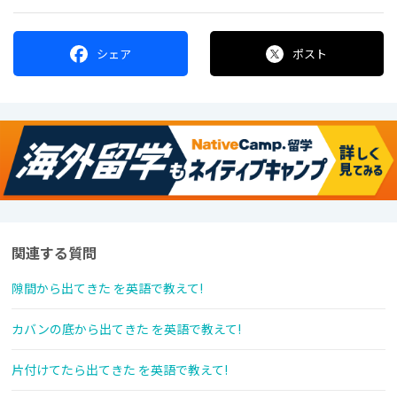
シェア
ポスト
関連する質問
隙間から出てきた を英語で教えて!
カバンの底から出てきた を英語で教えて!
片付けてたら出てきた を英語で教えて!