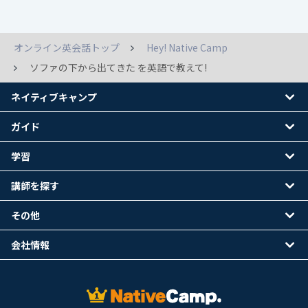
オンライン英会話トップ
Hey! Native Camp
ソファの下から出てきた を英語で教えて!
ネイティブキャンプ
ガイド
学習
講師を探す
その他
会社情報