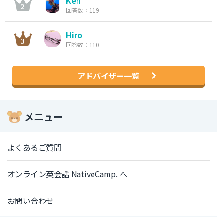
Ken
回答数：119
Hiro
回答数：110
アドバイザー一覧
メニュー
よくあるご質問
オンライン英会話 NativeCamp. へ
お問い合わせ