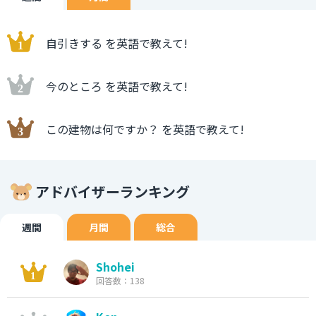
自引きする を英語で教えて!
今のところ を英語で教えて!
この建物は何ですか？ を英語で教えて!
アドバイザーランキング
週間
月間
総合
Shohei
回答数：138