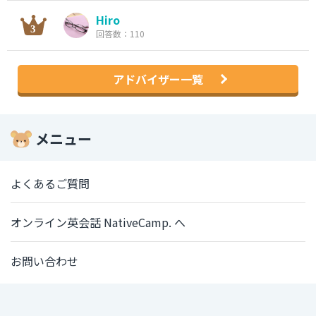
Hiro
回答数：110
アドバイザー一覧
メニュー
よくあるご質問
オンライン英会話 NativeCamp. へ
お問い合わせ