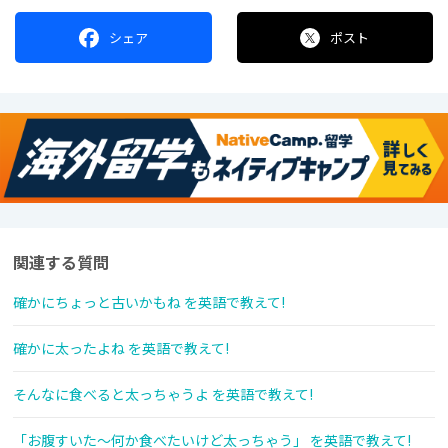
シェア
ポスト
関連する質問
確かにちょっと古いかもね を英語で教えて!
確かに太ったよね を英語で教えて!
そんなに食べると太っちゃうよ を英語で教えて!
「お腹すいた～何か食べたいけど太っちゃう」 を英語で教えて!