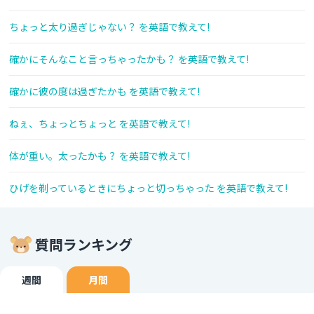
ちょっと太り過ぎじゃない？ を英語で教えて!
確かにそんなこと言っちゃったかも？ を英語で教えて!
確かに彼の度は過ぎたかも を英語で教えて!
ねぇ、ちょっとちょっと を英語で教えて!
体が重い。太ったかも？ を英語で教えて!
ひげを剃っているときにちょっと切っちゃった を英語で教えて!
質問ランキング
週間
月間