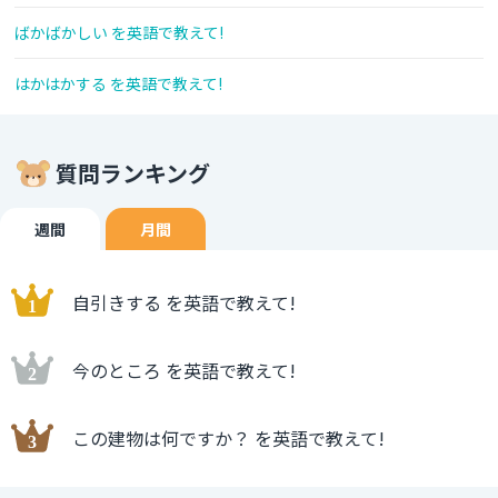
ばかばかしい を英語で教えて!
はかはかする を英語で教えて!
質問ランキング
週間
月間
自引きする を英語で教えて!
今のところ を英語で教えて!
この建物は何ですか？ を英語で教えて!