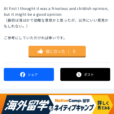
At first I thought it was a frivolous and childish opinion,
but it might be a good opinion.
（最初は浅はかで幼稚な意見かと思ったが、以外にいい意見か
もしれない。）
ご参考にしていただければ幸いです。
役に立った
｜
0
シェア
ポスト