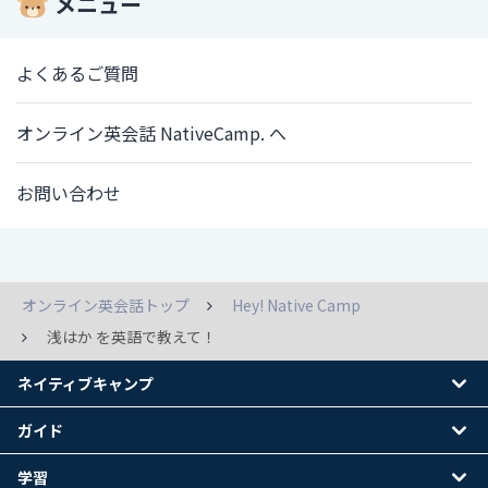
メニュー
よくあるご質問
オンライン英会話 NativeCamp. へ
お問い合わせ
オンライン英会話トップ
Hey! Native Camp
浅はか を英語で教えて！
ネイティブキャンプ
ガイド
学習