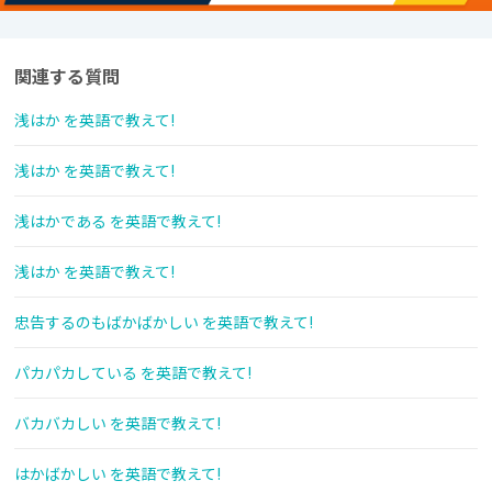
関連する質問
浅はか を英語で教えて!
浅はか を英語で教えて!
浅はかである を英語で教えて!
浅はか を英語で教えて!
忠告するのもばかばかしい を英語で教えて!
パカパカしている を英語で教えて!
バカバカしい を英語で教えて!
はかばかしい を英語で教えて!