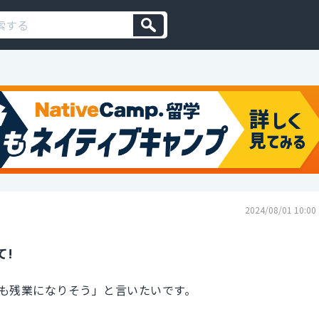
2024/08/01 10:00
て!
も残業になりそう」と言いたいです。