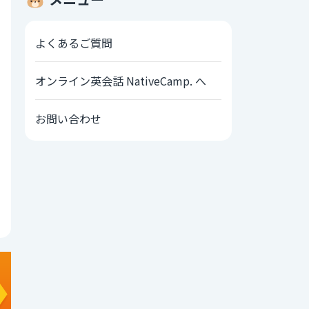
よくあるご質問
オンライン英会話 NativeCamp. へ
お問い合わせ