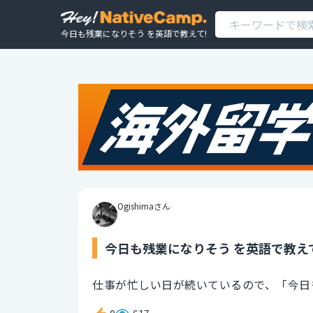
今日も残業になりそう を英語で教えて!
Ogishimaさん
今日も残業になりそう を英語で教え
仕事が忙しい日が続いているので、「今日