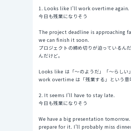
1. Looks like I'll work overtime again.
今日も残業になりそう
The project deadline is approaching fa
we can finish it soon.
プロジェクトの締め切りが迫っているん
んだけど。
Looks like は「～のようだ」「～
work overtime は「残業する」という
2. It seems I'll have to stay late.
今日も残業になりそう
We have a big presentation tomorrow. It
prepare for it. I'll probably miss dinn