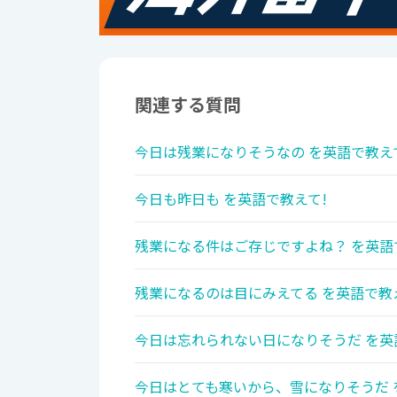
関連する質問
今日は残業になりそうなの を英語で教え
今日も昨日も を英語で教えて!
残業になる件はご存じですよね？ を英語
残業になるのは目にみえてる を英語で教
今日は忘れられない日になりそうだ を英
今日はとても寒いから、雪になりそうだ 