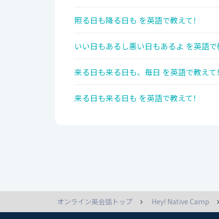
照る日も降る日も を英語で教えて!
いい日もあるし悪い日もあるよ を英語で
来る日も来る日も、毎日 を英語で教えて
来る日も来る日も を英語で教えて!
オンライン英会話トップ
Hey! Native Camp