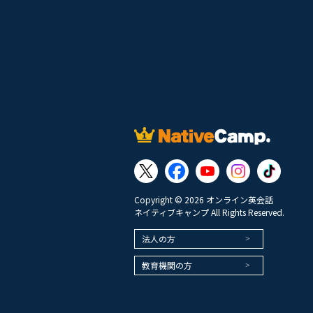
Copyright © 2026 オンライン英会話
ネイティブキャンプ All Rights Reserved.
法人の方
教育機関の方