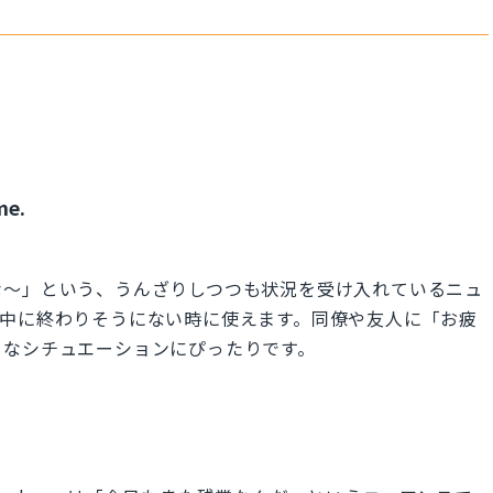
me.
な〜」という、うんざりしつつも状況を受け入れているニュ
日中に終わりそうにない時に使えます。同僚や友人に「お疲
うなシチュエーションにぴったりです。