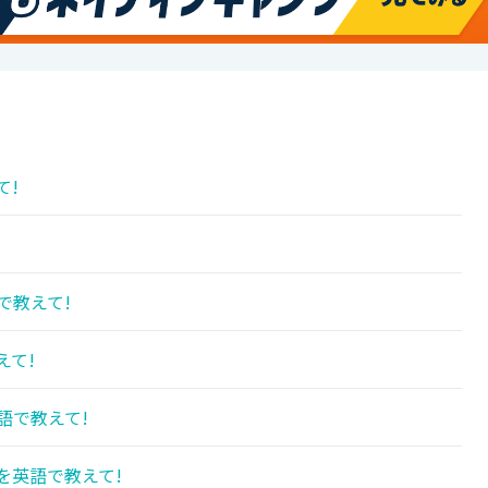
て!
で教えて!
えて!
語で教えて!
を英語で教えて!