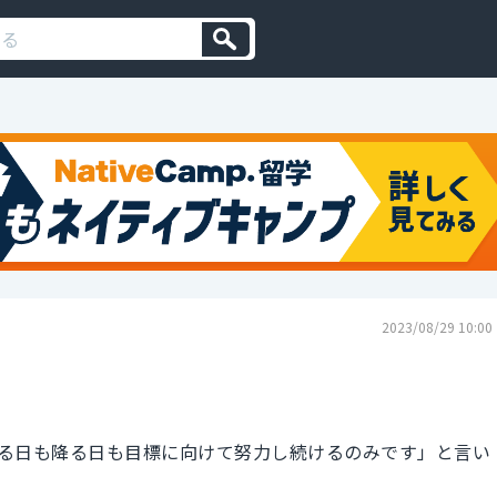
2023/08/29 10:00
る日も降る日も目標に向けて努力し続けるのみです」と言い