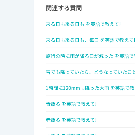
関連する質問
来る日も来る日も を英語で教えて!
来る日も来る日も、毎日 を英語で教えて
旅行の時に雨が降る日が減った を英語で
雪でも降っていたら、どうなっていたこと
1時間に120mmも降った大雨 を英語で教
青照る を英語で教えて!
赤照る を英語で教えて!