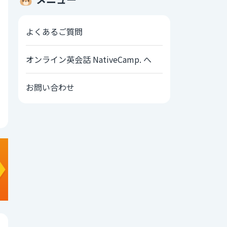
よくあるご質問
オンライン英会話 NativeCamp. へ
お問い合わせ