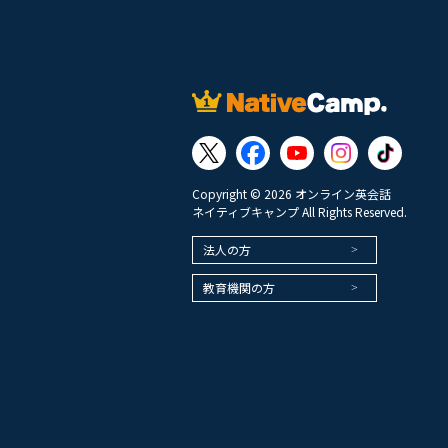
Copyright © 2026 オンライン英会話
ネイティブキャンプ All Rights Reserved.
法人の方
教育機関の方