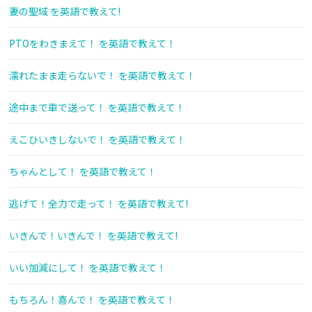
妻の聖域 を英語で教えて!
PTOをわきまえて！ を英語で教えて！
濡れたまま走らないで！ を英語で教えて！
途中まで車で送って！ を英語で教えて！
えこひいきしないで！ を英語で教えて！
ちゃんとして！ を英語で教えて！
逃げて！全力で走って！ を英語で教えて!
いきんで！いきんで！ を英語で教えて!
いい加減にして！ を英語で教えて！
もちろん！喜んで！ を英語で教えて！