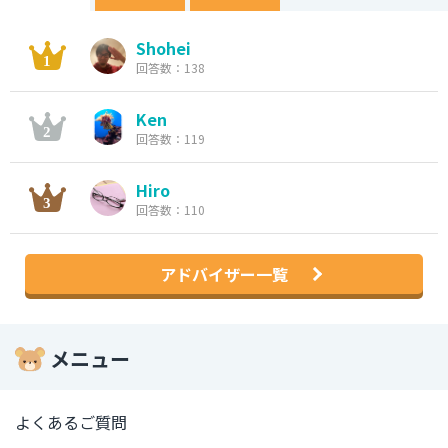
Shohei
回答数：138
Ken
回答数：119
Hiro
回答数：110
アドバイザー一覧
メニュー
よくあるご質問