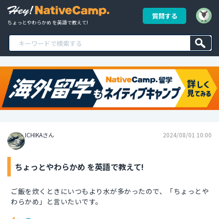
質問する
ちょっとやわらかめ を英語で教えて!
ICHIKAさん
2024/08/01 10:00
ちょっとやわらかめ を英語で教えて!
ご飯を炊くときにいつもより水が多かったので、「ちょっとや
わらかめ」と言いたいです。