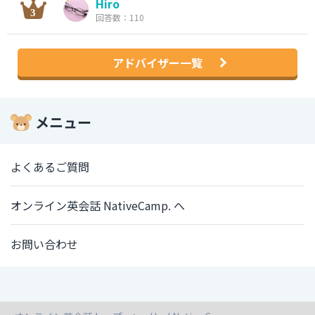
Hiro
回答数：110
アドバイザー一覧
メニュー
よくあるご質問
オンライン英会話 NativeCamp. へ
お問い合わせ