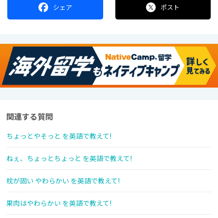
シェア
ポスト
関連する質問
ちょっとやそっと を英語で教えて!
ねぇ、ちょっとちょっと を英語で教えて!
枕が固い やわらかい を英語で教えて!
果肉はやわらかい を英語で教えて!