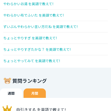
やわらかいお湯 を英語で教えて!
やわらかい布でふいた を英語で教えて!
ずいぶんやわらかい言い方だね を英語で教えて!
ちょっとやりすぎ を英語で教えて!
ちょっとやりすぎたかな？ を英語で教えて!
ちょっとやってみて を英語で教えて!
質問ランキング
週間
月間
自引きする を英語で教えて!