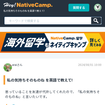
質問する
私の気持ちそのものね を英語で教えて!
araiさん
2024/08/01 10:00
私の気持ちそのものね を英語で教えて!
思っていることを友達が代弁してくれたので、「私の気持ちそ
のものね」と言いたいです。