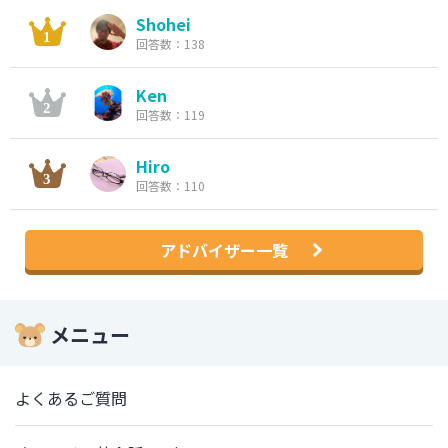
Shohei
回答数：138
Ken
回答数：119
Hiro
回答数：110
アドバイザー一覧
メニュー
よくあるご質問