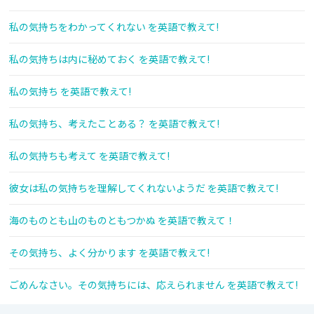
私の気持ちをわかってくれない を英語で教えて!
私の気持ちは内に秘めておく を英語で教えて!
私の気持ち を英語で教えて!
私の気持ち、考えたことある？ を英語で教えて!
私の気持ちも考えて を英語で教えて!
彼女は私の気持ちを理解してくれないようだ を英語で教えて!
海のものとも山のものともつかぬ を英語で教えて！
その気持ち、よく分かります を英語で教えて!
ごめんなさい。その気持ちには、応えられません を英語で教えて!