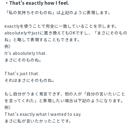
・That's exactly how I feel.
「私の気持ちそのものね」は上記のように表現します。
exactlyを使うことで完全に一致していることを示します。
absolutelyやjustに置き換えてもOKですし、「まさにそのもの
ね」と略して表現することもできます。
例）
It's absolutely that.
まさにそのものね。
That's just that.
それはまさにそのものね。
もし自分がうまく発言できず、他の人が「自分の言いたいこと
を言ってくれた」と表現したい場合は下記のようになります。
例）
That's exactly what I wanted to say.
まさに私が言いたかったことです。