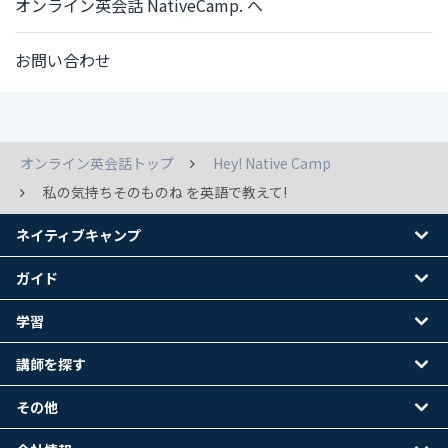
オンライン英会話 NativeCamp. へ
お問い合わせ
オンライン英会話トップ
Hey! Native Camp
私の気持ちそのものね を英語で教えて!
ネイティブキャンプ
ガイド
学習
講師を探す
その他