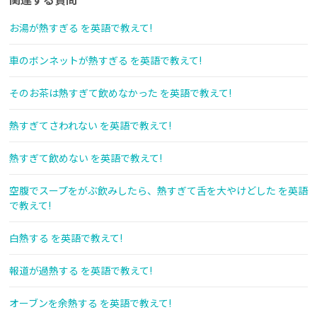
お湯が熱すぎる を英語で教えて!
車のボンネットが熱すぎる を英語で教えて!
そのお茶は熱すぎて飲めなかった を英語で教えて!
熱すぎてさわれない を英語で教えて!
熱すぎて飲めない を英語で教えて!
空腹でスープをがぶ飲みしたら、熱すぎて舌を大やけどした を英語
で教えて!
白熱する を英語で教えて!
報道が過熱する を英語で教えて!
オーブンを余熱する を英語で教えて!