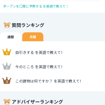
オーブンを〇度に予熱する を英語で教えて！
質問ランキング
週間
月間
自引きする を英語で教えて!
今のところ を英語で教えて!
この建物は何ですか？ を英語で教えて!
アドバイザーランキング