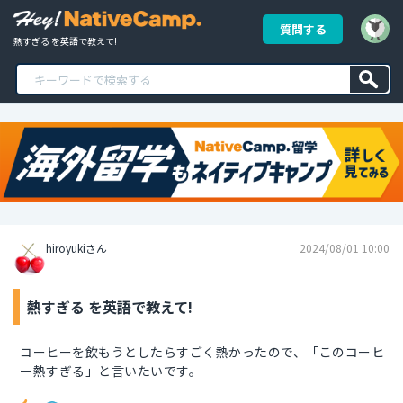
質問する
熱すぎる を英語で教えて!
hiroyukiさん
2024/08/01 10:00
熱すぎる を英語で教えて!
コーヒーを飲もうとしたらすごく熱かったので、「このコーヒ
ー熱すぎる」と言いたいです。