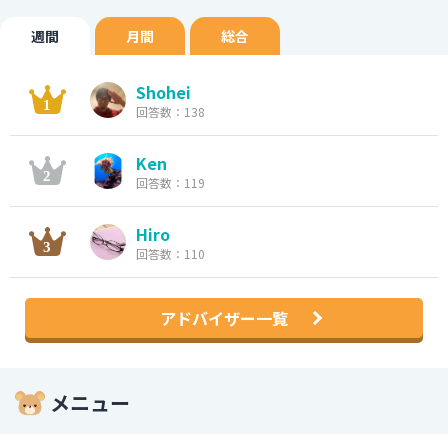
週間
月間
総合
Shohei
回答数：138
Ken
回答数：119
Hiro
回答数：110
アドバイザー一覧
メニュー