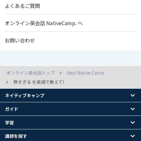
よくあるご質問
オンライン英会話 NativeCamp. へ
お問い合わせ
オンライン英会話トップ
Hey! Native Camp
熱すぎる を英語で教えて!
ネイティブキャンプ
ガイド
学習
講師を探す