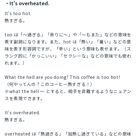
・It's overheated.
It's too hot.
熱すぎる。
too は「〜過ぎる」「余りに〜」や「〜もまた」などの意味を
表す副詞になります。また、hot は「熱い」「暑い」などの意
味を表す形容詞ですが、「辛い」という意味も表せます。（ス
ラング的に「かっこいい」「セクシーな」などの意味でも使わ
れます。）
What the hell are you doing? This coffee is too hot!
（何やってんの？このコーヒー熱すぎる！）
※what the hell 〜 とすると、相手を非難するようなニュアン
スを表現できます。
It's overheated.
熱すぎる。
overheated は「熱過ぎる」「加熱し過ぎている」などの意味