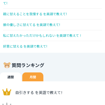
て!
親に甘えることを我慢する を英語で教えて!
彼の優しさに甘えてる を英語で教えて!
私に甘えたかっただけかもしれない を英語で教えて！
好意に甘える を英語で教えて!
質問ランキング
週間
月間
自引きする を英語で教えて!