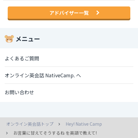
アドバイザー一覧
メニュー
よくあるご質問
オンライン英会話 NativeCamp. へ
お問い合わせ
オンライン英会話トップ
Hey! Native Camp
お言葉に甘えてそうするね を英語で教えて!