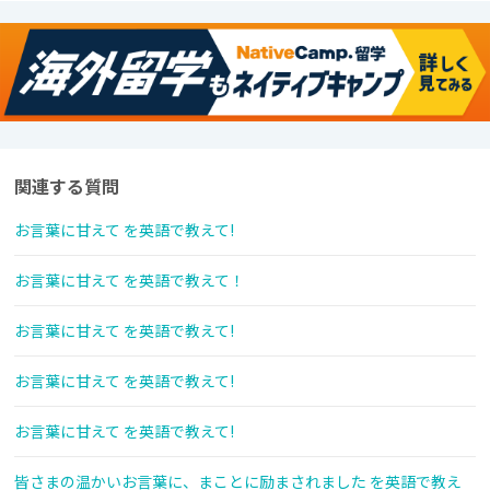
関連する質問
お言葉に甘えて を英語で教えて!
お言葉に甘えて を英語で教えて！
お言葉に甘えて を英語で教えて!
お言葉に甘えて を英語で教えて!
お言葉に甘えて を英語で教えて!
皆さまの温かいお言葉に、まことに励まされました を英語で教え