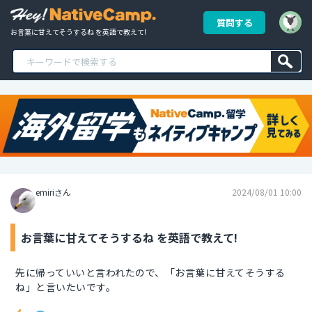
質問する
お言葉に甘えてそうするね を英語で教えて!
emiriさん
2024/08/01 10:00
お言葉に甘えてそうするね を英語で教えて!
先に帰っていいと言われたので、「お言葉に甘えてそうする
ね」と言いたいです。