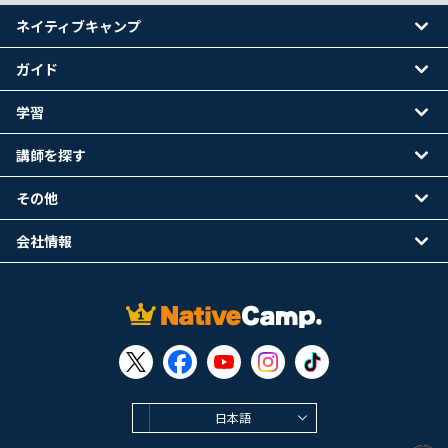
ネイティブキャンプ
ガイド
学習
講師を探す
その他
会社情報
日本語