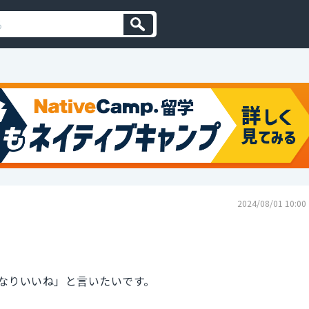
2024/08/01 10:00
なりいいね」と言いたいです。