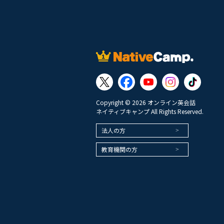
Copyright © 2026 オンライン英会話
ネイティブキャンプ All Rights Reserved.
法人の方
教育機関の方