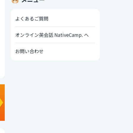
よくあるご質問
オンライン英会話 NativeCamp. へ
お問い合わせ