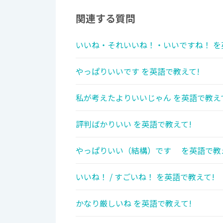
関連する質問
いいね・それいいね！・いいですね！ を
やっぱりいいです を英語で教えて!
私が考えたよりいいじゃん を英語で教え
評判ばかりいい を英語で教えて!
やっぱりいい（結構）です を英語で教
いいね！ / すごいね！ を英語で教えて!
かなり厳しいね を英語で教えて!