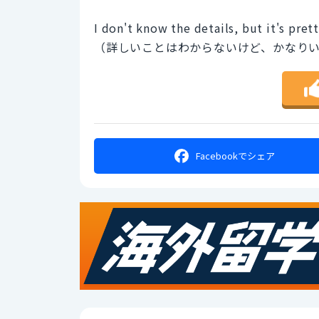
I don't know the details, but it's prett
（詳しいことはわからないけど、かなり
Facebookで
シェア