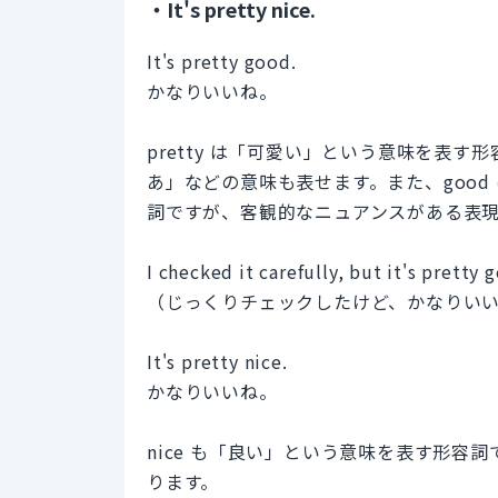
・It's pretty nice.
It's pretty good.
かなりいいね。
pretty は「可愛い」という意味を表
あ」などの意味も表せます。また、goo
詞ですが、客観的なニュアンスがある表
I checked it carefully, but it's pretty 
（じっくりチェックしたけど、かなりい
It's pretty nice.
かなりいいね。
nice も「良い」という意味を表す形容詞
ります。