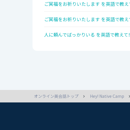
ご冥福をお祈りいたします を英語で教え
ご冥福をお祈りいたします を英語で教え
人に頼んでばっかりいる を英語で教えて!
オンライン英会話トップ
Hey! Native Camp