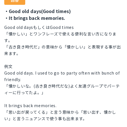
回答
・Good old days(Good times)
・It brings back memories.
Good old daysもしくはGood times
「懐かしい」とワンフレーズで使える便利な言い方になりま
す。
「古き良き時代だ」の意味から「懐かしい」と表現する事が出
来ます。
例文
Good old days. I used to go to party often with bunch of
friendly.
「懐かしいな。(古き良き時代だな)よく友達グループでパーテ
ィーに行ってたよ。」
It brings back memories.
「思い出が戻ってくる」と言う意味から「思い出す、懐かし
い」と言うニュアンスで使う事も出来ます。