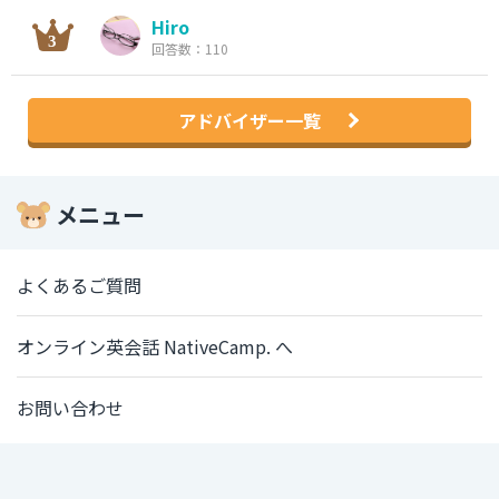
Hiro
回答数：110
アドバイザー一覧
メニュー
よくあるご質問
オンライン英会話 NativeCamp. へ
お問い合わせ