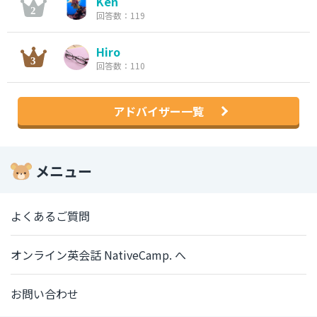
Ken
回答数：119
Hiro
回答数：110
アドバイザー一覧
メニュー
よくあるご質問
オンライン英会話 NativeCamp. へ
お問い合わせ