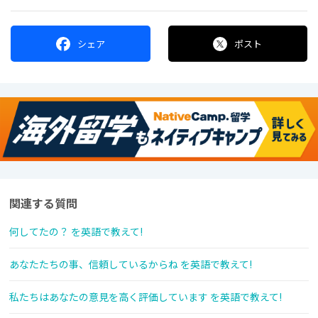
シェア
ポスト
関連する質問
何してたの？ を英語で教えて!
あなたたちの事、信頼しているからね を英語で教えて!
私たちはあなたの意見を高く評価しています を英語で教えて!