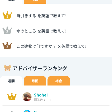
自引きする を英語で教えて!
今のところ を英語で教えて!
この建物は何ですか？ を英語で教えて!
アドバイザーランキング
週間
月間
総合
Shohei
回答数：138