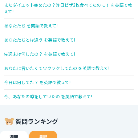
またダイエット始めたの？昨日ピザ3枚食べてたのに！ を英語で教
えて!
あなたたち を英語で教えて!
あなたたちとは違う を英語で教えて!
先週末は何したの？ を英語で教えて!
あなたに言いたくてワクワクしてたの を英語で教えて!
今日は何してた？ を英語で教えて!
今、あなたの噂をしていたの を英語で教えて!
質問ランキング
週間
月間