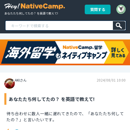
質問する
あなたたち何してたの？ を英語で教えて!
AKIさん
2024/08/01 10:00
あなたたち何してたの？ を英語で教えて!
待ち合わせに数人一緒に遅れてきたので、「あなたたち何して
たの？」と言いたいです。