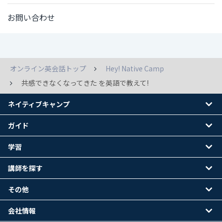
お問い合わせ
オンライン英会話トップ
Hey! Native Camp
共感できなくなってきた を英語で教えて!
ネイティブキャンプ
ガイド
学習
講師を探す
その他
会社情報