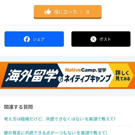
役に立った
｜
0
シェア
ポスト
関連する質問
考え方は極端だけど、共感できなくはない を英語で教えて!
彼の発言に共感できる点が一つもない を英語で教えて!