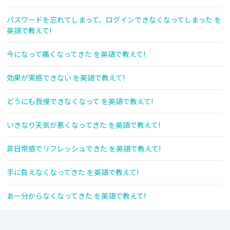
パスワードを忘れてしまって、ログインできなくなってしまった を
英語で教えて!
今になって痛くなってきた を英語で教えて!
効果が実感できない を英語で教えて!
どうにも我慢できなくなって を英語で教えて!
いきなり天気が悪くなってきた を英語で教えて!
非日常感でリフレッシュできた を英語で教えて!
手に負えなくなってきた を英語で教えて!
あー分からなくなってきた を英語で教えて!