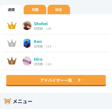
週間
月間
総合
Shohei
回答数：138
Ken
回答数：119
Hiro
回答数：110
アドバイザー一覧
メニュー