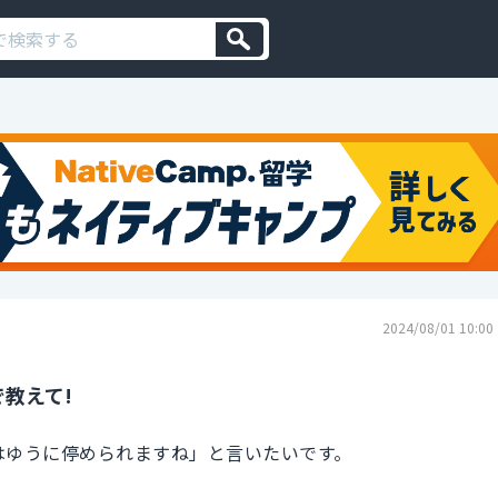
2024/08/01 10:00
教えて!
はゆうに停められますね」と言いたいです。