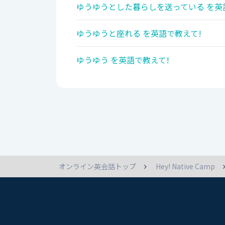
ゆうゆうとした暮らしを送っている を英
ゆうゆうと座れる を英語で教えて!
ゆうゆう を英語で教えて!
オンライン英会話トップ
Hey! Native Camp