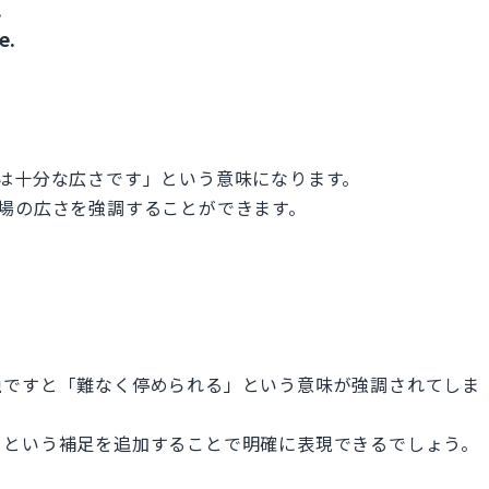
.
e.
は十分な広さです」という意味になります。
、駐車場の広さを強調することができます。
独ですと「難なく停められる」という意味が強調されてしま
」という補足を追加することで明確に表現できるでしょう。