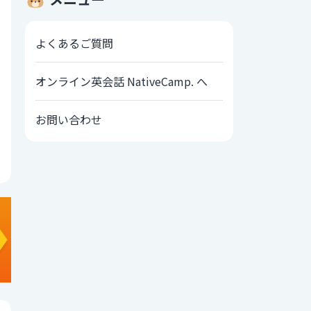
よくあるご質問
オンライン英会話 NativeCamp. へ
お問い合わせ