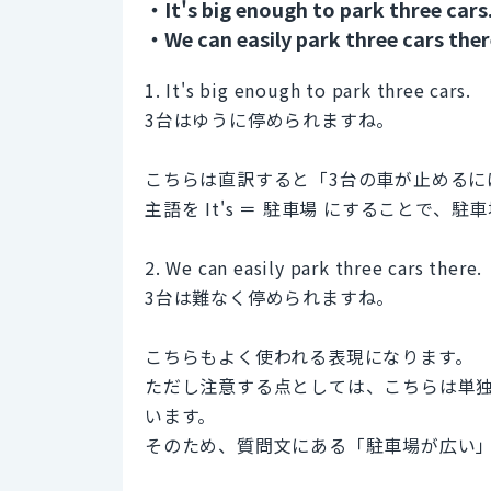
・It's big enough to park three cars
・We can easily park three cars ther
1. It's big enough to park three cars.
3台はゆうに停められますね。
こちらは直訳すると「3台の車が止めるに
主語を It's ＝ 駐車場 にすることで
2. We can easily park three cars there.
3台は難なく停められますね。
こちらもよく使われる表現になります。
ただし注意する点としては、こちらは単
います。
そのため、質問文にある「駐車場が広い