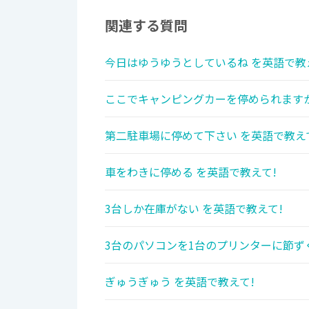
関連する質問
今日はゆうゆうとしているね を英語で教
ここでキャンピングカーを停められますか
第二駐車場に停めて下さい を英語で教え
車をわきに停める を英語で教えて!
3台しか在庫がない を英語で教えて!
3台のパソコンを1台のプリンターに節ずく
ぎゅうぎゅう を英語で教えて!