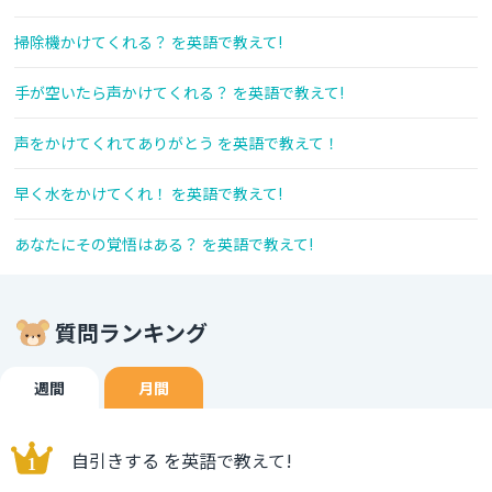
掃除機かけてくれる？ を英語で教えて!
手が空いたら声かけてくれる？ を英語で教えて!
声をかけてくれてありがとう を英語で教えて！
早く水をかけてくれ！ を英語で教えて!
あなたにその覚悟はある？ を英語で教えて!
質問ランキング
週間
月間
自引きする を英語で教えて!