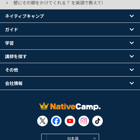
壁にその額をかけてくれる？ を英語で教えて!
ネイティブキャンプ
ガイド
学習
講師を探す
その他
会社情報
日本語