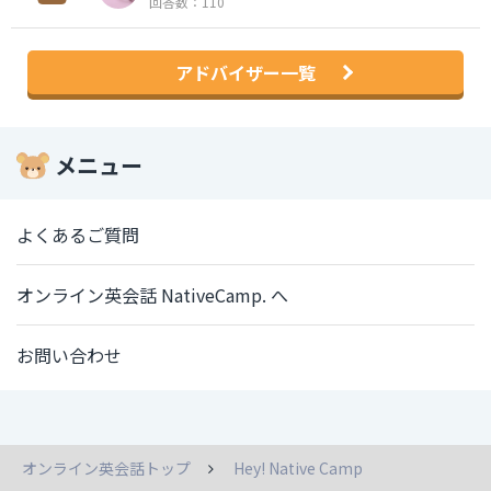
回答数：110
アドバイザー一覧
メニュー
よくあるご質問
オンライン英会話 NativeCamp. へ
お問い合わせ
オンライン英会話トップ
Hey! Native Camp