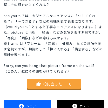
壁にその額をかけてくれる？
can you 〜 ? は、カジュアルなニュアンスの「〜してくれ
る？」「〜できる？」などの意味を表す表現になります。
（could you 〜 ? とすると丁寧なニュアンスになります。）ま
た、picture は「絵」「絵画」などの意味を表す名詞ですが、
「写真」「画像」などの意味も表せます。
※ frame は「フレーム」「額縁」「骨組み」などの意味を表
す名詞ですが、動詞として「枠に入れる」「構想する」などの
意味を表せます。
Sorry, can you hang that picture frame on the wall?
（ごめん、壁にその額をかけてくれる？）
役に立った
｜
0
シェア
ポスト