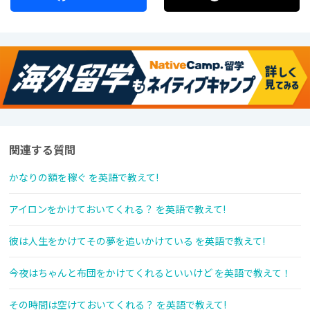
関連する質問
かなりの額を稼ぐ を英語で教えて!
アイロンをかけておいてくれる？ を英語で教えて!
彼は人生をかけてその夢を追いかけている を英語で教えて!
今夜はちゃんと布団をかけてくれるといいけど を英語で教えて！
その時間は空けておいてくれる？ を英語で教えて!