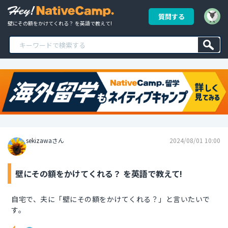
質問する
壁にその額をかけてくれる？ を英語で教えて!
sekizawaさん
2024/08/01 10:00
壁にその額をかけてくれる？ を英語で教えて!
自宅で、夫に「壁にその額をかけてくれる？」と言いたいで
す。