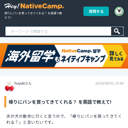
質問する
帰りにパンを買ってきてくれる？ を英語で教
えて!
huyukiさん
2024/08/01 10:00
帰りにパンを買ってきてくれる？ を英語で教えて!
夫が犬の散歩に行くと言うので、「帰りにパンを買ってきてく
れる？」と言いたいです。