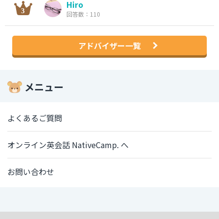
Hiro
回答数：110
アドバイザー一覧
メニュー
よくあるご質問
オンライン英会話 NativeCamp. へ
お問い合わせ