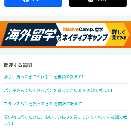
関連する質問
帰りに買ってきてくれる？ を英語で教えて!
パン屋さんでたくさんパンを買ってきたよ を英語で教えて!
フランスパンを買ってきて を英語で教えて!
買い物に行くたびに、おいしいものを買ってきてくれる を英語で教
えて!