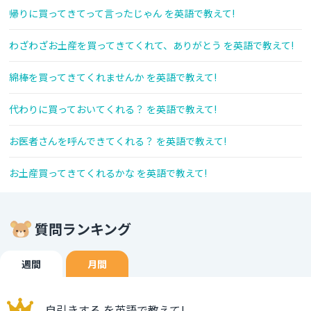
帰りに買ってきてって言ったじゃん を英語で教えて!
わざわざお土産を買ってきてくれて、ありがとう を英語で教えて!
綿棒を買ってきてくれませんか を英語で教えて!
代わりに買っておいてくれる？ を英語で教えて!
お医者さんを呼んできてくれる？ を英語で教えて!
お土産買ってきてくれるかな を英語で教えて!
質問ランキング
週間
月間
自引きする を英語で教えて!