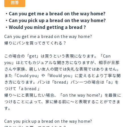
回答
・Can you get me a bread on the way home?
・Can you pick up a bread on the way home?
・Would you mind getting a bread ?
Can you get me a bread on the way home?
帰りにパンを買ってきてくれる？
この場合の「get」は買うという表現になります。「Can
you」はとてもカジュアルな聞き方になりますが、相手が旦那
さんや家族、親しい友人の間では失礼な表現ではありません。
また「Could you」や「Would you」に変えるとより丁寧な聞
き方になります。パンは「bread」パン一つの場合は「a」を
つけて「a bread 」
帰り〜にと表現したい場合、「on the way home?」を最後に
つけることによって、家に帰る前に〜と表現することができま
す。
Can you pick up a bread on the way home?