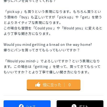
帰りにパンを買ってきてくれる？
「pick up 」も買うという表現になります。もちろん買うとい
う意味の「buy」も正しいですが「pick up」や「get」を使う
とよりネイティブな表現になります。
この場合も冒頭を「Could you 」や「Would you」に変えると
より丁寧な聞き方になります。
Would you mind getting a bread on the way home?
帰りにパンを買ってきてもらってもいいですか？
「Would you mind~」でよろしいですか？という表現になり
ます。この場合は「getting 」を使って、買ってきてもらって
もいいですか？とより丁寧で優しい聞き方になります。
役に立った
｜
0
シェア
ポスト