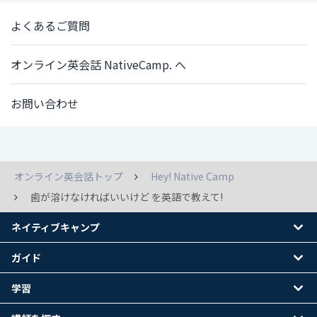
よくあるご質問
オンライン英会話 NativeCamp. へ
お問い合わせ
オンライン英会話トップ
Hey! Native Camp
歯が溶けなければいいけど を英語で教えて!
ネイティブキャンプ
ガイド
学習