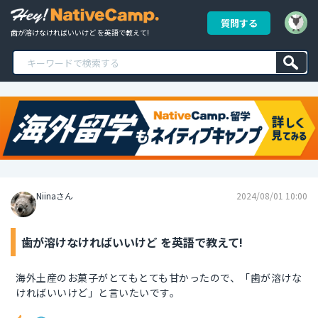
質問する
歯が溶けなければいいけど を英語で教えて!
Niinaさん
2024/08/01 10:00
歯が溶けなければいいけど を英語で教えて!
海外土産のお菓子がとてもとても甘かったので、「歯が溶けな
ければいいけど」と言いたいです。