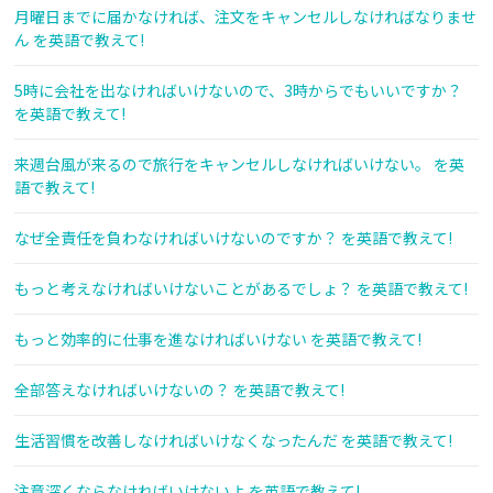
月曜日までに届かなければ、注文をキャンセルしなければなりませ
ん を英語で教えて!
5時に会社を出なければいけないので、3時からでもいいですか？
を英語で教えて!
来週台風が来るので旅行をキャンセルしなければいけない。 を英
語で教えて!
なぜ全責任を負わなければいけないのですか？ を英語で教えて!
もっと考えなければいけないことがあるでしょ？ を英語で教えて!
もっと効率的に仕事を進なければいけない を英語で教えて!
全部答えなければいけないの？ を英語で教えて!
生活習慣を改善しなければいけなくなったんだ を英語で教えて!
注意深くならなければいけないよ を英語で教えて!