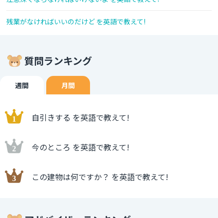
残業がなければいいのだけど を英語で教えて!
質問ランキング
週間
月間
自引きする を英語で教えて!
今のところ を英語で教えて!
この建物は何ですか？ を英語で教えて!